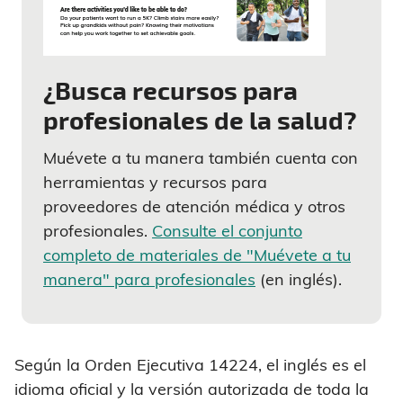
¿Busca recursos para
profesionales de la salud?
Muévete a tu manera también cuenta con
herramientas y recursos para
proveedores de atención médica y otros
profesionales.
Consulte el conjunto
completo de materiales de "Muévete a tu
manera" para profesionales
(en inglés).
Según la Orden Ejecutiva 14224, el inglés es el
idioma oficial y la versión autorizada de toda la