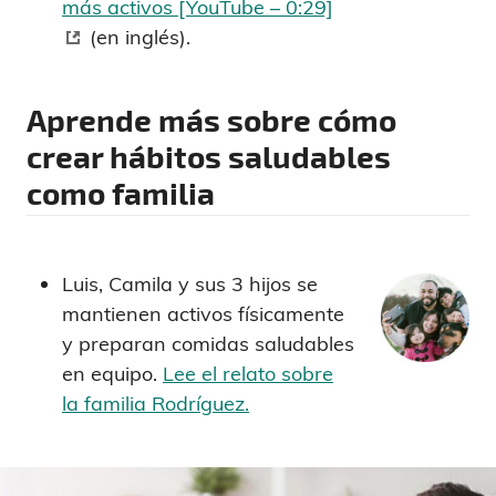
más activos [YouTube – 0:29]
(en inglés).
Aprende más sobre cómo
crear hábitos saludables
como familia
Luis, Camila y sus 3 hijos se
mantienen activos físicamente
y preparan comidas saludables
en equipo.
Lee el relato sobre
la familia Rodríguez.