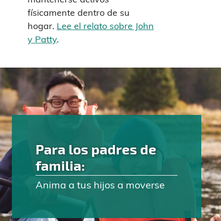
físicamente dentro de su
hogar.
Lee el relato sobre John
y Patty
.
Para los padres de
familia:
Anima a tus hijos a moverse