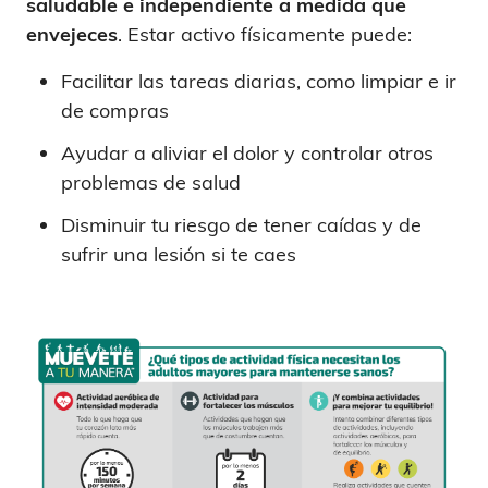
saludable e independiente a medida que
envejeces
. Estar activo físicamente puede:
Facilitar las tareas diarias, como limpiar e ir
de compras
Ayudar a aliviar el dolor y controlar otros
problemas de salud
Disminuir tu riesgo de tener caídas y de
sufrir una lesión si te caes