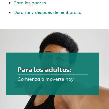
Para los padres
Durante y después del embarazo
Para los adultos:
Comienza a moverte hoy