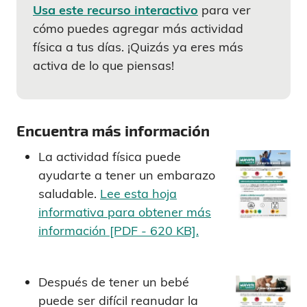
Usa este recurso interactivo
para ver
cómo puedes agregar más actividad
física a tus días. ¡Quizás ya eres más
activa de lo que piensas!
Encuentra más información
La actividad física puede
ayudarte a tener un embarazo
saludable.
Lee esta hoja
informativa para obtener más
información [PDF - 620 KB].
Después de tener un bebé
puede ser difícil reanudar la