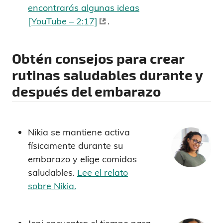
encontrarás algunas ideas
[YouTube – 2:17]
.
Obtén consejos para crear
rutinas saludables durante y
después del embarazo
Nikia se mantiene activa
físicamente durante su
embarazo y elige comidas
saludables.
Lee el relato
sobre Nikia.