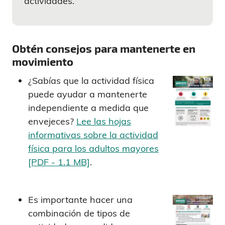
actividades.
Obtén consejos para mantenerte en
movimiento
¿Sabías que la actividad física
puede ayudar a mantenerte
independiente a medida que
envejeces?
Lee las hojas
informativas sobre la actividad
física para los adultos mayores
[PDF - 1.1 MB]
.
Es importante hacer una
combinación de tipos de