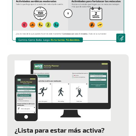
¿Lista para estar más activa?