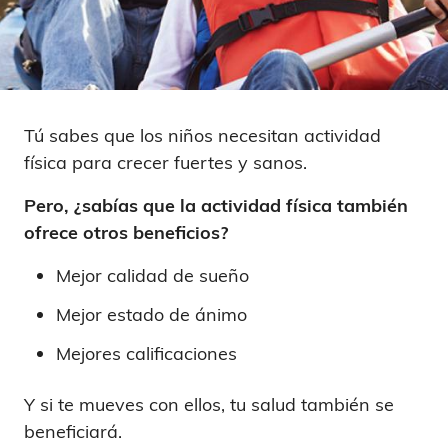
Tú sabes que los niños necesitan actividad
física para crecer fuertes y sanos.
Pero, ¿sabías que la actividad física también
ofrece otros beneficios?
Mejor calidad de sueño
Mejor estado de ánimo
Mejores calificaciones
Y si te mueves con ellos, tu salud también se
beneficiará.