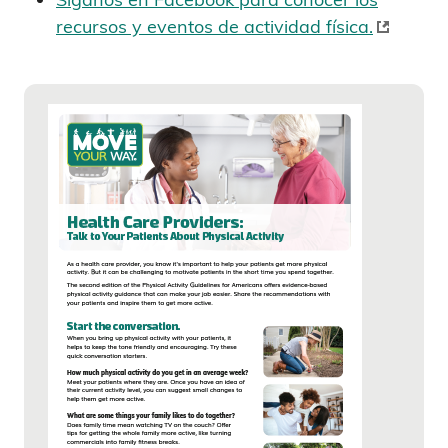
recursos y eventos de actividad física.