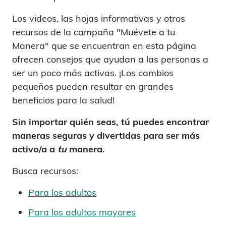
Los videos, las hojas informativas y otros
recursos de la campaña "Muévete a tu
Manera" que se encuentran en esta página
ofrecen consejos que ayudan a las personas a
ser un poco más activas. ¡Los cambios
pequeños pueden resultar en grandes
beneficios para la salud!
Sin importar quién seas, tú puedes encontrar
maneras seguras y divertidas para ser más
activo/a a
tu
manera.
Busca recursos:
Para los adultos
Para los adultos mayores