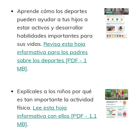
Aprende cómo los deportes
pueden ayudar a tus hijos a
estar activos y desarrollar
habilidades importantes para
sus vidas.
Revisa esta hoja
informativa para los padres
sobre los deportes [PDF - 1
MB]
.
Explícales a los niños por qué
es tan importante la actividad
física.
Lee esta hoja
informativa con ellos [PDF - 1.1
MB]
.