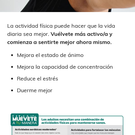
La actividad física puede hacer que la vida
diaria sea mejor.
Vuélvete más activo/a y
comienza a sentirte mejor ahora mismo.
Mejora el estado de ánimo
Mejora la capacidad de concentración
Reduce el estrés
Duerme mejor