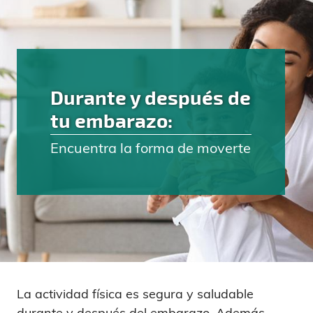
Durante y después de
tu embarazo:
Encuentra la forma de moverte
La actividad física es segura y saludable
durante y después del embarazo. Además,