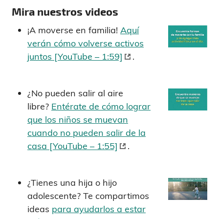
Mira nuestros videos
¡A moverse en familia!
Aquí
verán cómo volverse activos
juntos [YouTube – 1:59]
.
¿No pueden salir al aire
libre?
Entérate de cómo lograr
que los niños se muevan
cuando no pueden salir de la
casa [YouTube – 1:55]
.
¿Tienes una hija o hijo
adolescente? Te compartimos
ideas
para ayudarlos a estar