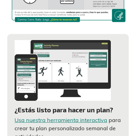
¿Estás listo para hacer un plan?
Usa nuestra herramienta interactiva
para
crear tu plan personalizado semanal de