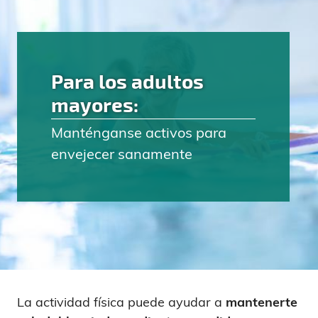
Para los adultos
mayores:
Manténganse activos para
envejecer sanamente
La actividad física puede ayudar a
mantenerte