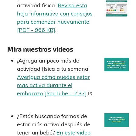
actividad física.
Revisa esta
hoja informativa con consejos
para comenzar nuevamente
[PDF - 966 KB]
.
Mira nuestros videos
¡Agrega un poco más de
actividad física a tu semana!
Averigua cómo puedes estar
más activa durante el
embarazo [YouTube – 2:37]
.
¿Estás buscando formas de
estar más activa después de
tener un bebé?
En este video