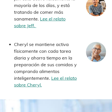
mayoría de los días, y está
tratando de comer más
sanamente.
Lee el relato
sobre Jeff.
Cheryl se mantiene activa
físicamente con cada tarea
diaria y ahorra tiempo en la
preparación de sus comidas y
comprando alimentos
inteligentemente.
Lee el relato
sobre Cheryl.