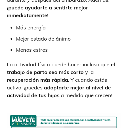
¡puede ayudarte a sentirte mejor
inmediatamente!
Más energía
Mejor estado de ánimo
Menos estrés
La actividad física puede hacer incluso que
el
trabajo de parto sea más corto
y la
recuperación más rápida
. Y cuando estás
activa, ¡puedes
adaptarte mejor al nivel de
actividad de tus hijos
a medida que crecen!