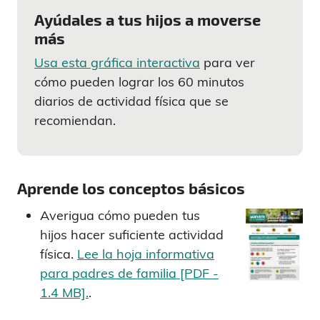
Ayúdales a tus hijos a moverse
más
Usa esta gráfica interactiva
para ver
cómo pueden lograr los 60 minutos
diarios de actividad física que se
recomiendan.
Aprende los conceptos básicos
Averigua cómo pueden tus
hijos hacer suficiente actividad
física.
Lee la hoja informativa
para padres de familia [PDF -
1.4 MB].
.