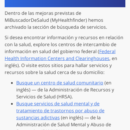
Dentro de las mejoras previstas de
MiBuscadorDeSalud (MyHealthfinder) hemos
archivado la sección de búsqueda de servicios.
Si desea encontrar información y recursos en relación
con la salud, explore los centros de intercambio de
información en salud del gobierno federal (
Federal
Health Information Centers and Clearinghouses
, en
inglés). O visite estos sitios para hallar servicios y
recursos sobre la salud cerca de su domicilio:
Busque un centro de salud comunitario
(en
inglés) — de la Administración de Recursos y
Servicios de Salud (HRSA).
Busque servicios de salud mental y de
tratamiento de trastornos por abuso de
sustancias adictivas
(en inglés) — de la
Administración de Salud Mental y Abuso de