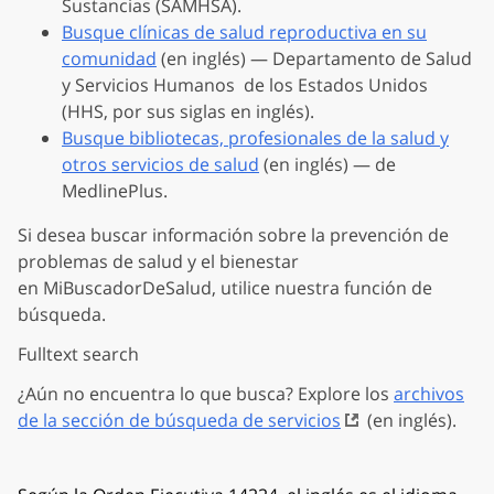
Sustancias (SAMHSA).
Busque clínicas de salud reproductiva en su
comunidad
(en inglés) — Departamento de Salud
y Servicios Humanos de los Estados Unidos
(HHS, por sus siglas en inglés).
Busque bibliotecas, profesionales de la salud y
otros servicios de salud
(en inglés) — de
MedlinePlus.
Si desea buscar información sobre la prevención de
problemas de salud y el bienestar
en MiBuscadorDeSalud, utilice nuestra función de
búsqueda.
Fulltext search
¿Aún no encuentra lo que busca? Explore los
archivos
de la sección de búsqueda de servicios
(en inglés).