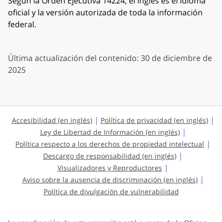
Según la Orden Ejecutiva 14224, el inglés es el idioma
oficial y la versión autorizada de toda la información
federal.
Última actualización del contenido: 30 de diciembre de
2025
Accesibilidad (en inglés)
Política de privacidad (en inglés)
Ley de Libertad de Información (en inglés)
Política respecto a los derechos de propiedad intelectual
Descargo de responsabilidad (en inglés)
Visualizadores y Reproductores
Aviso sobre la ausencia de discriminación (en inglés)
Política de divulgación de vulnerabilidad