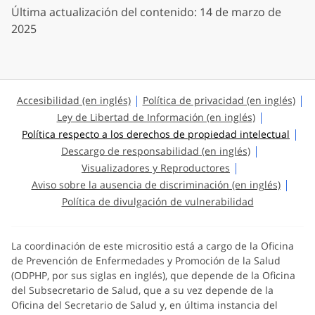
Última actualización del contenido: 14 de marzo de
2025
Accesibilidad (en inglés)
Política de privacidad (en inglés)
Ley de Libertad de Información (en inglés)
Política respecto a los derechos de propiedad intelectual
Descargo de responsabilidad (en inglés)
Visualizadores y Reproductores
Aviso sobre la ausencia de discriminación (en inglés)
Política de divulgación de vulnerabilidad
La coordinación de este micrositio está a cargo de la Oficina
de Prevención de Enfermedades y Promoción de la Salud
(ODPHP, por sus siglas en inglés), que depende de la Oficina
del Subsecretario de Salud, que a su vez depende de la
Oficina del Secretario de Salud y, en última instancia del