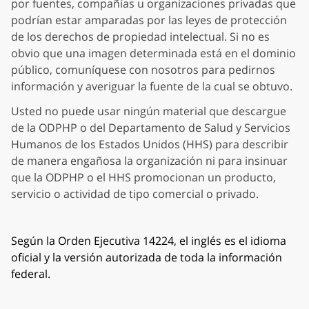
por fuentes, compañías u organizaciones privadas que
podrían estar amparadas por las leyes de protección
de los derechos de propiedad intelectual. Si no es
obvio que una imagen determinada está en el dominio
público, comuníquese con nosotros para pedirnos
información y averiguar la fuente de la cual se obtuvo.
Usted no puede usar ningún material que descargue
de la ODPHP o del Departamento de Salud y Servicios
Humanos de los Estados Unidos (HHS) para describir
de manera engañosa la organización ni para insinuar
que la ODPHP o el HHS promocionan un producto,
servicio o actividad de tipo comercial o privado.
Según la Orden Ejecutiva 14224, el inglés es el idioma
oficial y la versión autorizada de toda la información
federal.