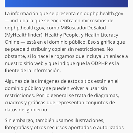
La información que se presenta en odphp.health.gov
— incluida la que se encuentra en micrositios de
odphp.health.gov, como MiBuscadorDeSalud
(MyHealthfinder), Healthy People, y Health Literacy
Online — está en el dominio público. Eso significa que
se puede distribuir y copiar sin restricciones. No
obstante, si lo hace le rogamos que incluya un enlace a
nuestro sitio web y que indique que la ODPHP es la
fuente de la información.
Algunas de las imágenes de estos sitios están en el
dominio público y se pueden volver a usar sin
restricciones. Por lo general se trata de diagramas,
cuadros y gráficas que representan conjuntos de
datos del gobierno.
Sin embargo, también usamos ilustraciones,
fotografías y otros recursos aportados o autorizados