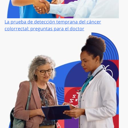
La prueba de detección temprana del cáncer
colorrectal: preguntas para el doctor