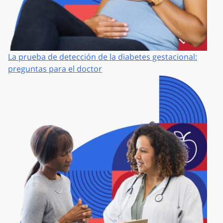
La prueba de detección de la diabetes gestacional:
preguntas para el doctor