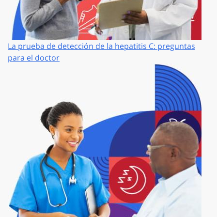
La prueba de detección de la hepatitis C: preguntas
para el doctor