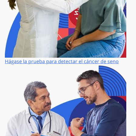
Hágase la prueba para detectar el cáncer de seno