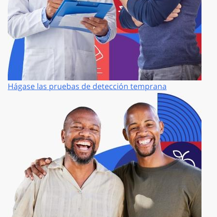
Hágase las pruebas de detección temprana