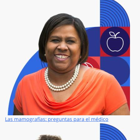
Las mamografías: preguntas para el médico