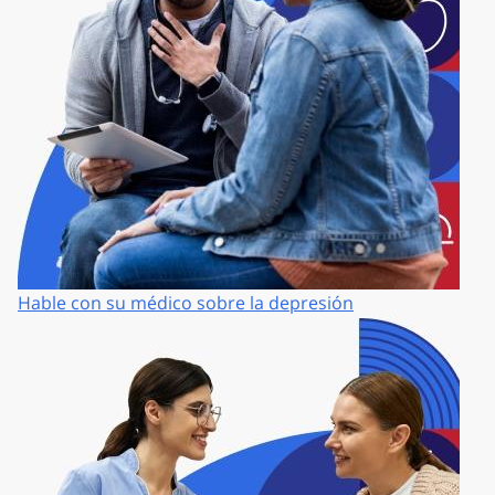
Hable con su médico sobre la depresión