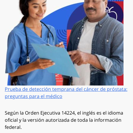
Prueba de detección temprana del cáncer de próstata:
preguntas para el médico
Según la Orden Ejecutiva 14224, el inglés es el idioma
oficial y la versión autorizada de toda la información
federal.