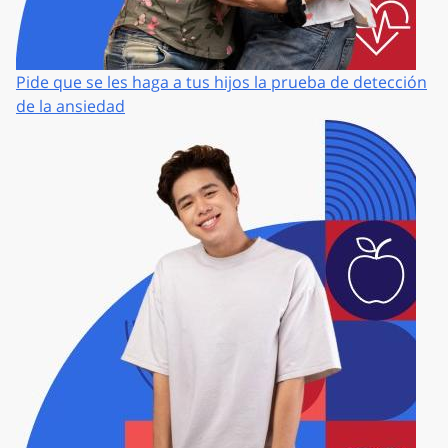
Pide que se les haga a tus hijos la prueba de detección
de la ansiedad