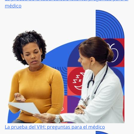
médico
La prueba del VIH: preguntas para el médico