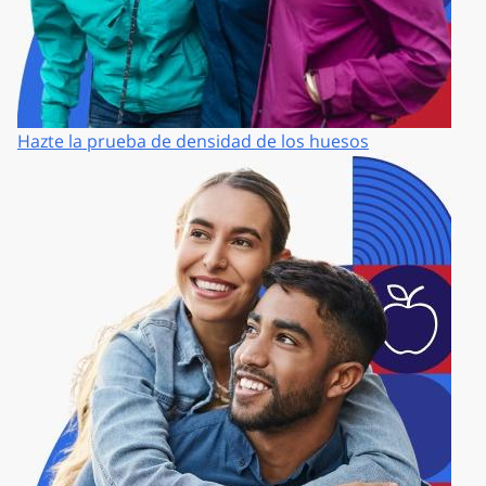
Hazte la prueba de densidad de los huesos