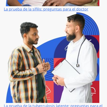
La prueba de la sífilis: preguntas para el doctor
La prueba de la tuberculosis latente: preguntas para el