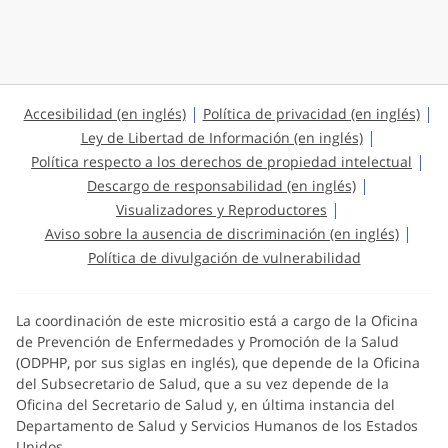
Accesibilidad (en inglés)
Política de privacidad (en inglés)
Ley de Libertad de Información (en inglés)
Política respecto a los derechos de propiedad intelectual
Descargo de responsabilidad (en inglés)
Visualizadores y Reproductores
Aviso sobre la ausencia de discriminación (en inglés)
Política de divulgación de vulnerabilidad
La coordinación de este micrositio está a cargo de la Oficina
de Prevención de Enfermedades y Promoción de la Salud
(ODPHP, por sus siglas en inglés), que depende de la Oficina
del Subsecretario de Salud, que a su vez depende de la
Oficina del Secretario de Salud y, en última instancia del
Departamento de Salud y Servicios Humanos de los Estados
Unidos.