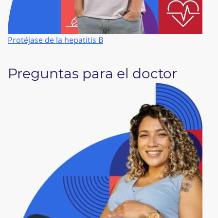
Protéjase de la hepatitis B
Preguntas para el doctor