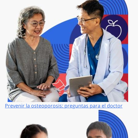
Prevenir la osteoporosis: preguntas para el doctor