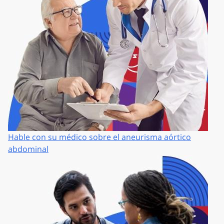
Hable con su médico sobre el aneurisma aórtico
abdominal