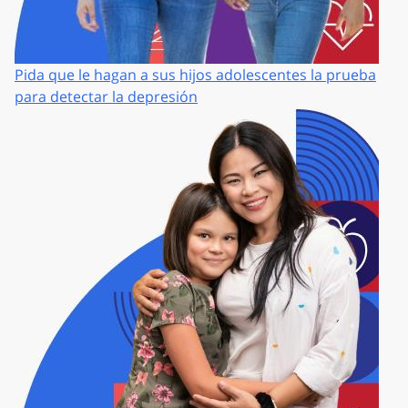
Pida que le hagan a sus hijos adolescentes la prueba
para detectar la depresión