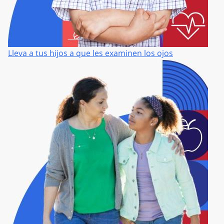
Lleva a tus hijos a que les examinen los ojos