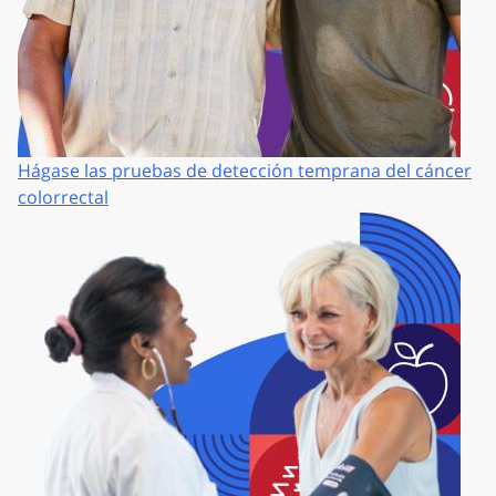
Hágase las pruebas de detección temprana del cáncer
colorrectal