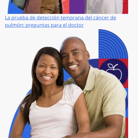
La prueba de detección temprana del cáncer de
pulmón: preguntas para el doctor