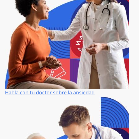
Habla con tu doctor sobre la ansiedad