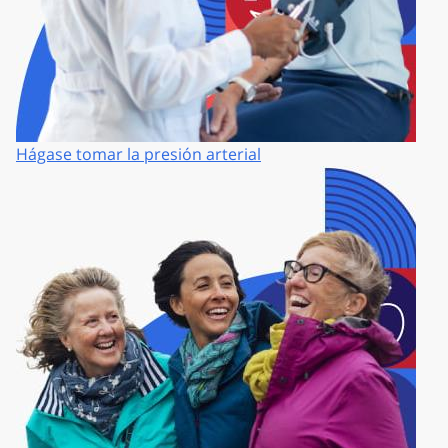
Hágase tomar la presión arterial