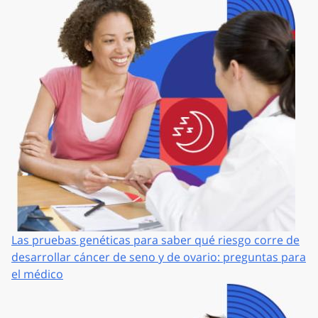
Las pruebas genéticas para saber qué riesgo corre de
desarrollar cáncer de seno y de ovario: preguntas para
el médico