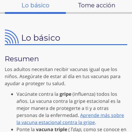
Lo básico
Tome acción
Lo básico
Resumen
Los adultos necesitan recibir vacunas igual que los
niños. Asegúrate de estar al día en tus vacunas para
ayudar a proteger tu salud.
Vacúnate contra la
gripe
(influenza) todos los
años. La vacuna contra la gripe estacional es la
mejor manera de protegerte a ti y a otras
personas de la enfermedad.
Aprende más sobre
la vacuna estacional contra la gripe
.
Ponte la
vacuna triple
(
Tdap
, como se conoce en