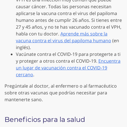
causar cáncer. Todas las personas necesitan
aplicarse la vacuna contra el virus del papiloma
humano antes de cumplir 26 años. Si tienes entre
27 y 45 años, y no te has vacunado contra el VPH,
habla con tu doctor.
Aprende más sobre la
vacuna contra el virus del papiloma humano
(en
inglés).
Vacúnate contra el COVID-19 para protegerte a ti
y proteger a otros contra el COVID-19.
Encuentra
un lugar de vacunación contra el COVID-19
cercano
.
Pregúntale al doctor, al enfermero o al farmacéutico
sobre otras vacunas que podrías necesitar para
mantenerte sano.
Beneficios para la salud