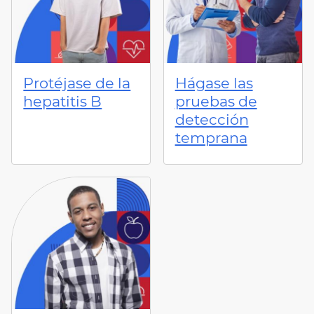
Protéjase de la
Hágase las
hepatitis B
pruebas de
detección
temprana