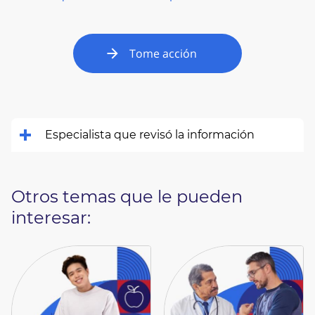
Tome acción
Especialista que revisó la información
Otros temas que le pueden
interesar: