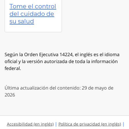
Tome el control
del cuidado de
su salud
Según la Orden Ejecutiva 14224, el inglés es el idioma
oficial y la versión autorizada de toda la información
federal.
Última actualización del contenido: 29 de mayo de
2026
Accesibilidad (en inglés)
Política de privacidad (en inglés)