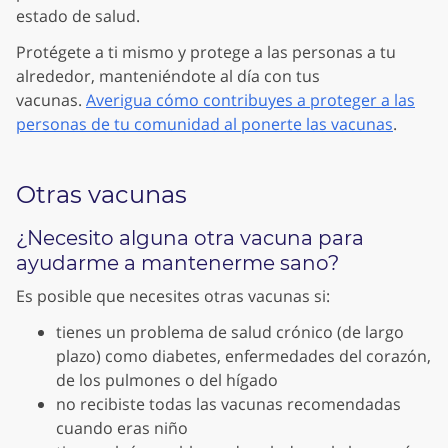
estado de salud.
Protégete a ti mismo y protege a las personas a tu
alrededor, manteniéndote al día con tus
vacunas.
Averigua cómo contribuyes a proteger a las
personas de tu comunidad al ponerte las vacunas
.
Otras vacunas
¿Necesito alguna otra vacuna para
ayudarme a mantenerme sano?
Es posible que necesites otras vacunas si:
tienes un problema de salud crónico (de largo
plazo) como diabetes, enfermedades del corazón,
de los pulmones o del hígado
no recibiste todas las vacunas recomendadas
cuando eras niño