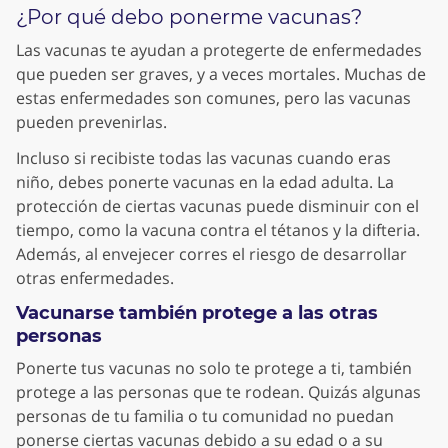
¿Por qué debo ponerme vacunas?
Las vacunas te ayudan a protegerte de enfermedades
que pueden ser graves, y a veces mortales. Muchas de
estas enfermedades son comunes, pero las vacunas
pueden prevenirlas.
Incluso si recibiste todas las vacunas cuando eras
niño, debes ponerte vacunas en la edad adulta. La
protección de ciertas vacunas puede disminuir con el
tiempo, como la vacuna contra el tétanos y la difteria.
Además, al envejecer corres el riesgo de
desarrollar
otras enfermedades.
Vacunarse también protege a las otras
personas
Ponerte tus vacunas no solo te protege a ti, también
protege a las personas que te rodean. Quizás algunas
personas de tu familia o tu comunidad no puedan
ponerse ciertas vacunas debido a su edad o a su