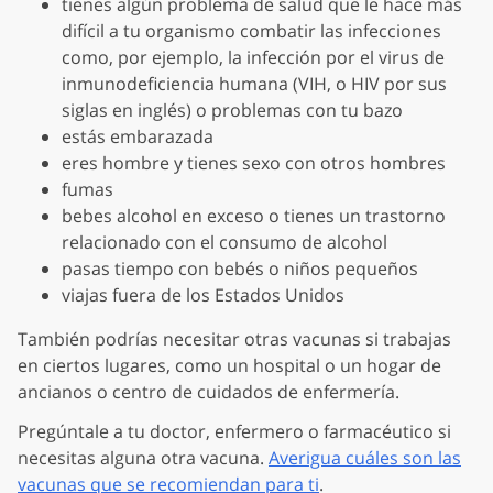
tienes algún problema de salud que le hace más
difícil a tu organismo combatir las infecciones
como, por ejemplo, la infección por el virus de
inmunodeficiencia humana (VIH, o HIV por sus
siglas en inglés) o problemas con tu bazo
estás embarazada
eres hombre y tienes sexo con otros hombres
fumas
bebes alcohol en exceso o tienes un trastorno
relacionado con el consumo de alcohol
pasas tiempo con bebés o niños pequeños
viajas fuera de los Estados Unidos
También podrías necesitar otras vacunas si trabajas
en ciertos lugares, como un hospital o un hogar de
ancianos o centro de cuidados de enfermería.
Pregúntale a tu doctor, enfermero o farmacéutico si
necesitas alguna otra vacuna.
Averigua cuáles son las
vacunas que se recomiendan para ti
.