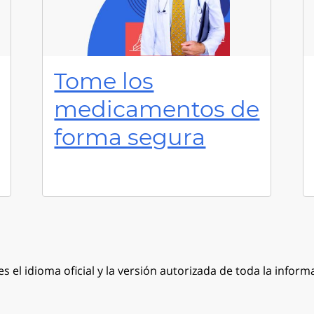
Tome los
medicamentos de
forma segura
es el idioma oficial y la versión autorizada de toda la inform