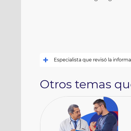
Especialista que revisó la inform
Otros temas que