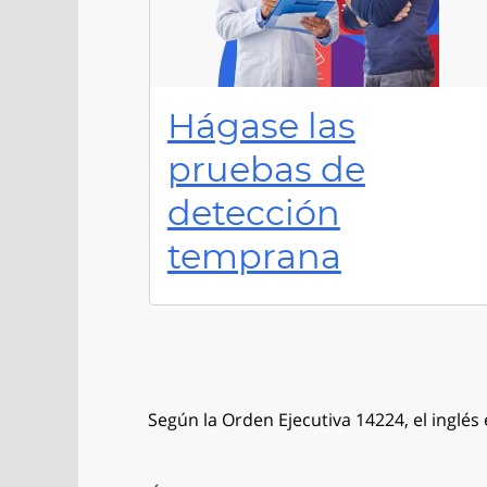
Hágase las
pruebas de
detección
temprana
Según la Orden Ejecutiva 14224, el inglés 