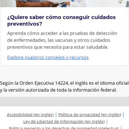
¿Quiere saber cómo conseguir cuidados
preventivos?
Aprenda cómo acceder a las pruebas de detección
de enfermedades, las vacunas y otros cuidados
preventivos que necesita para estar saludable.
Explore nuestros consejos y recursos
Según la Orden Ejecutiva 14224, el inglés es el idioma oficial
y la versión autorizada de toda la información federal.
Accesibilidad (en inglés)
Política de privacidad (en inglés)
Ley de Libertad de Información (en inglés)
Política respecto a los derechos de propiedad intelectual