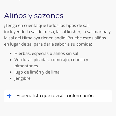
Aliños y sazones
¡Tenga en cuenta que todos los tipos de sal,
incluyendo la sal de mesa, la sal kosher, la sal marina y
la sal del Himalaya tienen sodio! Pruebe estos aliños
en lugar de sal para darle sabor a su comida:
Hierbas, especias o aliños sin sal
Verduras picadas, como ajo, cebolla y
pimentones
Jugo de limón y de lima
Jengibre
Especialista que revisó la información