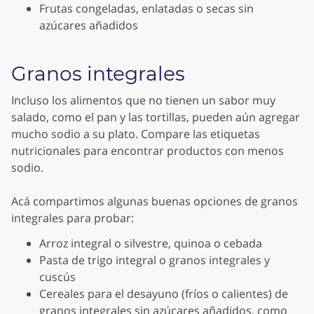
Frutas congeladas, enlatadas o secas sin
azúcares añadidos
Granos integrales
Incluso los alimentos que no tienen un sabor muy
salado, como el pan y las tortillas, pueden aún agregar
mucho sodio a su plato. Compare las etiquetas
nutricionales para encontrar productos con menos
sodio.
Acá compartimos algunas buenas opciones de granos
integrales para probar:
Arroz integral o silvestre, quinoa o cebada
Pasta de trigo integral o granos integrales y
cuscús
Cereales para el desayuno (fríos o calientes) de
granos integrales sin azúcares añadidos, como