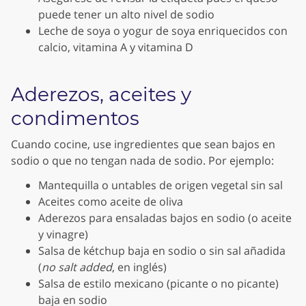
puede tener un alto nivel de sodio
Leche de soya o yogur de soya enriquecidos con
calcio, vitamina A y vitamina D
Aderezos, aceites y
condimentos
Cuando cocine, use ingredientes que sean bajos en
sodio o que no tengan nada de sodio. Por ejemplo:
Mantequilla o untables de origen vegetal sin sal
Aceites como aceite de oliva
Aderezos para ensaladas bajos en sodio (o aceite
y vinagre)
Salsa de kétchup baja en sodio o sin sal añadida
(
no salt added
, en inglés)
Salsa de estilo mexicano (picante o no picante)
baja en sodio