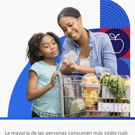
La mayoría de las personas consumen más sodio (sal)