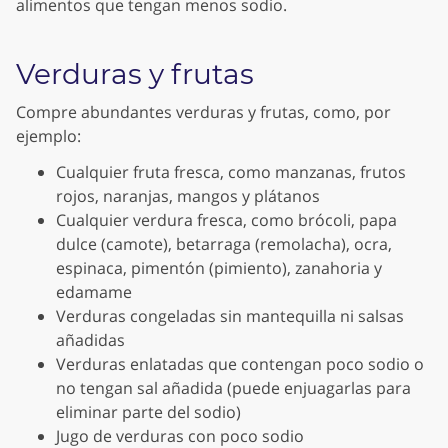
alimentos que tengan menos sodio.
Verduras y frutas
Compre abundantes verduras y frutas, como, por
ejemplo:
Cualquier fruta fresca, como manzanas, frutos
rojos, naranjas, mangos y plátanos
Cualquier verdura fresca, como brócoli, papa
dulce (camote), betarraga (remolacha), ocra,
espinaca, pimentón (pimiento), zanahoria y
edamame
Verduras congeladas sin mantequilla ni salsas
añadidas
Verduras enlatadas que contengan poco sodio o
no tengan sal añadida (puede enjuagarlas para
eliminar parte del sodio)
Jugo de verduras con poco sodio