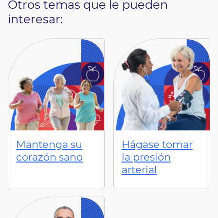
Otros temas que le pueden
interesar:
Mantenga su
Hágase tomar
corazón sano
la presión
arterial