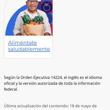
Aliméntate
saludablemente
Según la Orden Ejecutiva 14224, el inglés es el idioma
oficial y la versión autorizada de toda la información
federal.
Última actualización del contenido: 18 de mayo de