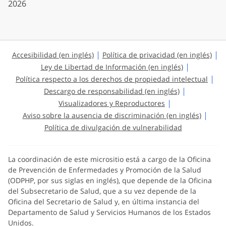
2026
Accesibilidad (en inglés)
Política de privacidad (en inglés)
Ley de Libertad de Información (en inglés)
Política respecto a los derechos de propiedad intelectual
Descargo de responsabilidad (en inglés)
Visualizadores y Reproductores
Aviso sobre la ausencia de discriminación (en inglés)
Política de divulgación de vulnerabilidad
La coordinación de este micrositio está a cargo de la Oficina
de Prevención de Enfermedades y Promoción de la Salud
(ODPHP, por sus siglas en inglés), que depende de la Oficina
del Subsecretario de Salud, que a su vez depende de la
Oficina del Secretario de Salud y, en última instancia del
Departamento de Salud y Servicios Humanos de los Estados
Unidos.