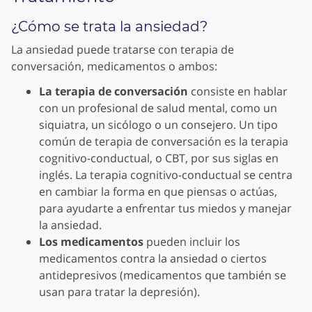
¿Cómo se trata la ansiedad?
La ansiedad puede tratarse con terapia de
conversación, medicamentos o ambos:
La terapia de conversación
consiste en hablar
con un profesional de salud mental, como un
siquiatra, un sicólogo o un consejero. Un tipo
común de terapia de conversación es la terapia
cognitivo-conductual, o CBT, por sus siglas en
inglés. La terapia cognitivo-conductual se centra
en cambiar la forma en que piensas o actúas,
para ayudarte a enfrentar tus miedos y manejar
la ansiedad.
Los medicamentos
pueden incluir los
medicamentos contra la ansiedad o ciertos
antidepresivos (medicamentos que también se
usan para tratar la depresión).