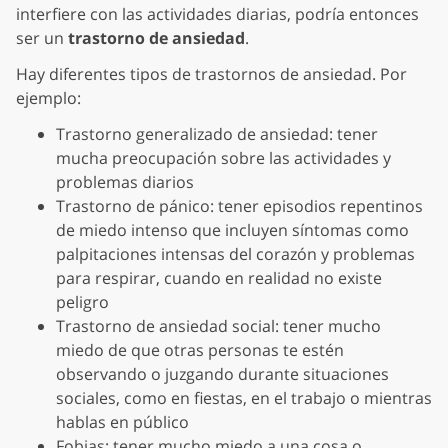
interfiere con las actividades diarias, podría entonces
ser un
trastorno de ansiedad
.
Hay diferentes tipos de trastornos de ansiedad. Por
ejemplo:
Trastorno generalizado de ansiedad: tener
mucha preocupación sobre las actividades y
problemas diarios
Trastorno de pánico: tener episodios repentinos
de miedo intenso que incluyen síntomas como
palpitaciones intensas del corazón y problemas
para respirar, cuando en realidad no existe
peligro
Trastorno de ansiedad social: tener mucho
miedo de que otras personas te estén
observando o juzgando durante situaciones
sociales, como en fiestas, en el trabajo o mientras
hablas en público
Fobias: tener mucho miedo a una cosa o