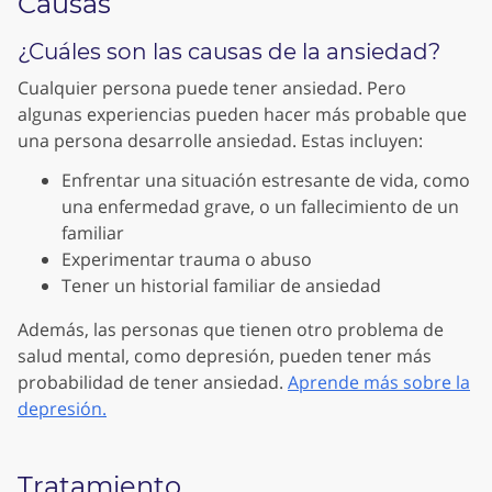
Causas
¿Cuáles son las causas de la ansiedad?
Cualquier persona puede tener ansiedad. Pero
algunas experiencias pueden hacer más probable que
una persona desarrolle ansiedad. Estas incluyen:
Enfrentar una situación estresante de vida, como
una enfermedad grave, o un fallecimiento de un
familiar
Experimentar trauma o abuso
Tener un historial familiar de ansiedad
Además, las personas que tienen otro problema de
salud mental, como depresión, pueden tener más
probabilidad de tener ansiedad.
Aprende más sobre la
depresión.
Tratamiento