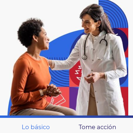
Lo básico
Tome acción