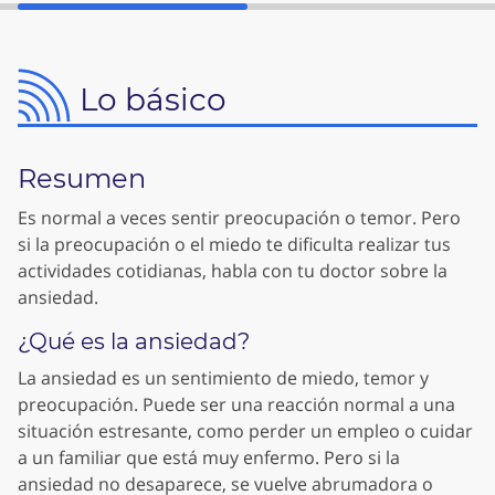
Lo básico
Resumen
Es normal a veces sentir preocupación o temor. Pero
si la preocupación o el miedo te dificulta realizar tus
actividades cotidianas, habla con tu doctor sobre la
ansiedad.
¿Qué es la ansiedad?
La ansiedad es un sentimiento de miedo, temor y
preocupación. Puede ser una reacción normal a una
situación estresante, como perder un empleo o cuidar
a un familiar que está muy enfermo. Pero si la
ansiedad no desaparece, se vuelve abrumadora o