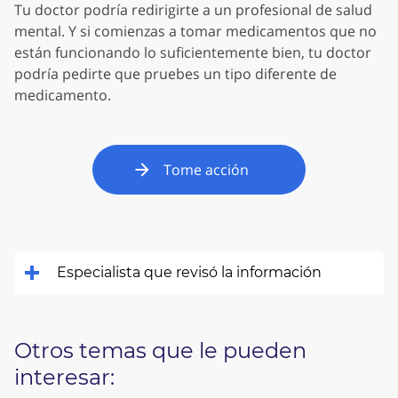
Tu doctor podría redirigirte a un profesional de salud
mental. Y si comienzas a tomar medicamentos que no
están funcionando lo suficientemente bien, tu doctor
podría pedirte que pruebes un tipo diferente de
medicamento.
Tome acción
Especialista que revisó la información
Otros temas que le pueden
interesar: