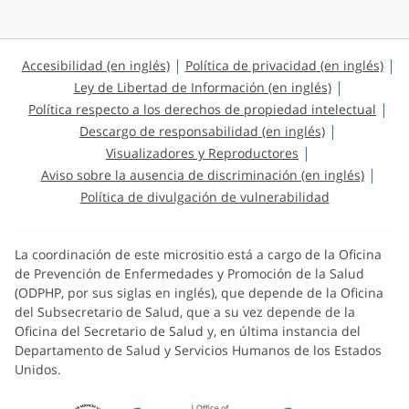
Accesibilidad (en inglés)
Política de privacidad (en inglés)
Ley de Libertad de Información (en inglés)
Política respecto a los derechos de propiedad intelectual
Descargo de responsabilidad (en inglés)
Visualizadores y Reproductores
Aviso sobre la ausencia de discriminación (en inglés)
Política de divulgación de vulnerabilidad
La coordinación de este micrositio está a cargo de la Oficina
de Prevención de Enfermedades y Promoción de la Salud
(ODPHP, por sus siglas en inglés), que depende de la Oficina
del Subsecretario de Salud, que a su vez depende de la
Oficina del Secretario de Salud y, en última instancia del
Departamento de Salud y Servicios Humanos de los Estados
Unidos.