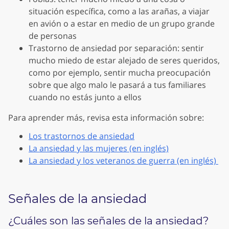
situación específica, como a las arañas, a viajar
en avión o a estar en medio de un grupo grande
de personas
Trastorno de ansiedad por separación: sentir
mucho miedo de estar alejado de seres queridos,
como por ejemplo, sentir mucha preocupación
sobre que algo malo le pasará a tus familiares
cuando no estás junto a ellos
Para aprender más, revisa esta información sobre:
Los trastornos de ansiedad
La ansiedad y las mujeres (en inglés)
La ansiedad y los veteranos de guerra (en inglés)
Señales de la ansiedad
¿Cuáles son las señales de la ansiedad?