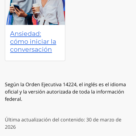
Ansiedad:
cómo iniciar la
conversación
Según la Orden Ejecutiva 14224, el inglés es el idioma
oficial y la versión autorizada de toda la información
federal.
Última actualización del contenido: 30 de marzo de
2026