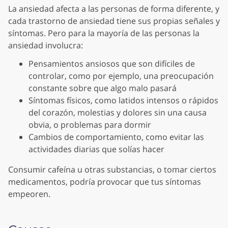
La ansiedad afecta a las personas de forma diferente, y
cada trastorno de ansiedad tiene sus propias señales y
síntomas. Pero para la mayoría de las personas la
ansiedad involucra:
Pensamientos ansiosos que son difíciles de
controlar, como por ejemplo, una preocupación
constante sobre que algo malo pasará
Síntomas físicos, como latidos intensos o rápidos
del corazón, molestias y dolores sin una causa
obvia, o problemas para dormir
Cambios de comportamiento, como evitar las
actividades diarias que solías hacer
Consumir cafeína u otras substancias, o tomar ciertos
medicamentos, podría provocar que tus síntomas
empeoren.