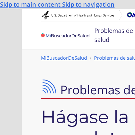
Skip to main content
Skip to navigation
Problemas de
salud
MiBuscadorDeSalud
Problemas de sal
Problemas de
Hágase la