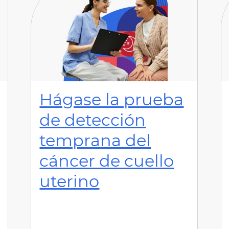
Hágase la prueba
de detección
temprana del
cáncer de cuello
uterino