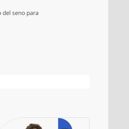
 del seno para