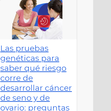
Las pruebas
genéticas para
saber qué riesgo
corre de
desarrollar cáncer
de seno y de
ovario: preguntas