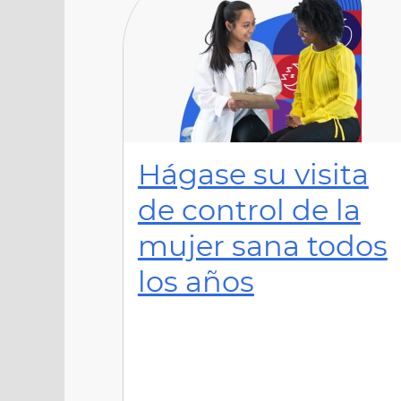
Hágase su visita
de control de la
mujer sana todos
los años