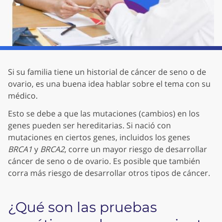
Si su familia tiene un historial de cáncer de seno o de
ovario, es una buena idea hablar sobre el tema con su
médico.
Esto se debe a que las mutaciones (cambios) en los
genes pueden ser hereditarias. Si nació con
mutaciones en ciertos genes, incluidos los genes
BRCA1
y
BRCA2
, corre un mayor riesgo de desarrollar
cáncer de seno o de ovario. Es posible que también
corra más riesgo de desarrollar otros tipos de cáncer.
¿Qué son las pruebas