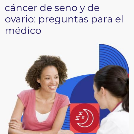
cáncer de seno y de
ovario: preguntas para el
médico