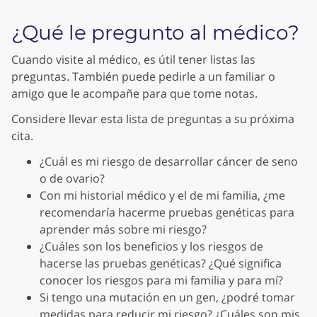
¿Qué le pregunto al médico?
Cuando visite al médico, es útil tener listas las
preguntas. También puede pedirle a un familiar o
amigo que le acompañe para que tome notas.
Considere llevar esta lista de preguntas a su próxima
cita.
¿Cuál es mi riesgo de desarrollar cáncer de seno
o de ovario?
Con mi historial médico y el de mi familia, ¿me
recomendaría hacerme pruebas genéticas para
aprender más sobre mi riesgo?
¿Cuáles son los beneficios y los riesgos de
hacerse las pruebas genéticas? ¿Qué significa
conocer los riesgos para mi familia y para mí?
Si tengo una mutación en un gen, ¿podré tomar
medidas para reducir mi riesgo? ¿Cuáles son mis