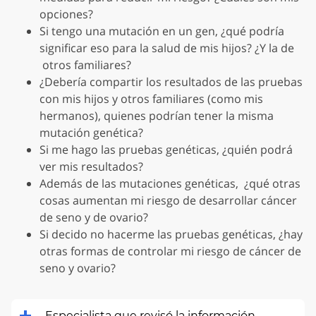
opciones?
Si tengo una mutación en un gen, ¿qué podría
significar eso para la salud de mis hijos? ¿Y la de
otros familiares?
¿Debería compartir los resultados de las pruebas
con mis hijos y otros familiares (como mis
hermanos), quienes podrían tener la misma
mutación genética?
Si me hago las pruebas genéticas, ¿quién podrá
ver mis resultados?
Además de las mutaciones genéticas, ¿qué otras
cosas aumentan mi riesgo de desarrollar cáncer
de seno y de ovario?
Si decido no hacerme las pruebas genéticas, ¿hay
otras formas de controlar mi riesgo de cáncer de
seno y ovario?
Especialista que revisó la información