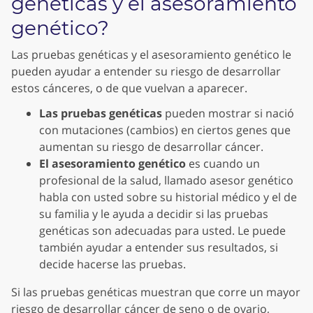
genéticas y el asesoramiento
genético?
Las pruebas genéticas y el asesoramiento genético le
pueden ayudar a entender su riesgo de desarrollar
estos cánceres, o de que vuelvan a aparecer.
Las pruebas genéticas
pueden mostrar si nació
con mutaciones (cambios) en ciertos genes que
aumentan su riesgo de desarrollar cáncer.
El asesoramiento genético
es cuando un
profesional de la salud, llamado asesor genético
habla con usted sobre su historial médico y el de
su familia y le ayuda a decidir si las pruebas
genéticas son adecuadas para usted. Le puede
también ayudar a entender sus resultados, si
decide hacerse las pruebas.
Si las pruebas genéticas muestran que corre un mayor
riesgo de desarrollar cáncer de seno o de ovario,