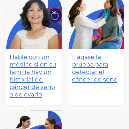
Hable con un
Hágase la
médico si en su
prueba para
familia hay un
detectar el
historial de
cáncer de seno
cáncer de seno
o de ovario