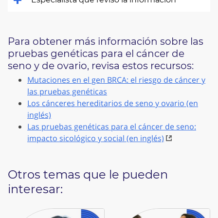
Para obtener más información sobre las
pruebas genéticas para el cáncer de
seno y de ovario, revisa estos recursos:
Mutaciones en el gen BRCA: el riesgo de cáncer y
las pruebas genéticas
Los cánceres hereditarios de seno y ovario (en
inglés)
Las pruebas genéticas para el cáncer de seno:
impacto sicológico y social (en inglés)
Otros temas que le pueden
interesar: