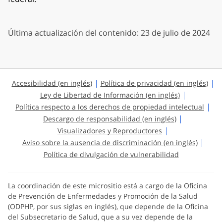
Última actualización del contenido: 23 de julio de 2024
Accesibilidad (en inglés)
Política de privacidad (en inglés)
Ley de Libertad de Información (en inglés)
Política respecto a los derechos de propiedad intelectual
Descargo de responsabilidad (en inglés)
Visualizadores y Reproductores
Aviso sobre la ausencia de discriminación (en inglés)
Política de divulgación de vulnerabilidad
La coordinación de este micrositio está a cargo de la Oficina
de Prevención de Enfermedades y Promoción de la Salud
(ODPHP, por sus siglas en inglés), que depende de la Oficina
del Subsecretario de Salud, que a su vez depende de la