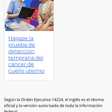
Hágase la
prueba de
detección
temprana del
cáncer de
cuello uterino
Según la Orden Ejecutiva 14224, el inglés es el idioma
oficial y la versión autorizada de toda la información
federal.