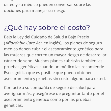
usted y su médico pueden conversar sobre las
opciones para manejar su riesgo.
¿Qué hay sobre el costo?
Bajo la Ley del Cuidado de Salud a Bajo Precio
(
Affordable Care Act
, en inglés), los planes de seguro
médico deben cubrir el asesoramiento genético para
las mujeres que corren un mayor riesgo de desarrollar
cáncer de seno. Muchos planes cubrirán también las
pruebas genéticas cuando un médico las recomiende.
Eso significa que es posible que pueda obtener
asesoramiento y pruebas sin costo alguno para usted.
Contacte a su compañía de seguro de salud para
averiguar más, y asegúrese de preguntar tanto por el
asesoramiento genético como por las pruebas
genéticas.