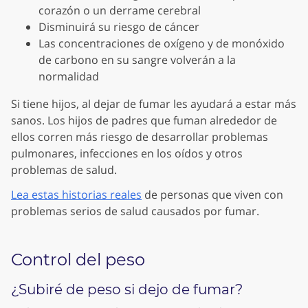
corazón o un derrame cerebral
Disminuirá su riesgo de cáncer
Las concentraciones de oxígeno y de monóxido
de carbono en su sangre volverán a la
normalidad
Si tiene hijos, al dejar de fumar les ayudará a estar más
sanos. Los hijos de padres que fuman alrededor de
ellos corren más riesgo de desarrollar problemas
pulmonares, infecciones en los oídos y otros
problemas de salud.
Lea estas historias reales
de personas que viven con
problemas serios de salud causados por fumar.
Control del peso
¿Subiré de peso si dejo de fumar?