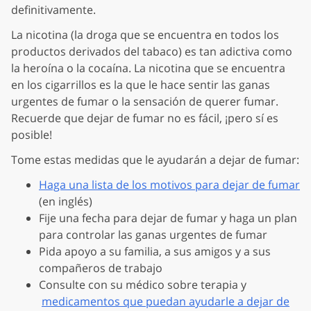
definitivamente.
La nicotina (la droga que se encuentra en todos los
productos derivados del tabaco) es tan adictiva como
la heroína o la cocaína. La nicotina que se encuentra
en los cigarrillos es la que le hace sentir las ganas
urgentes de fumar o la sensación de querer fumar.
Recuerde que dejar de fumar no es fácil, ¡pero sí es
posible!
Tome estas medidas que le ayudarán a dejar de fumar:
Haga una lista de los motivos para dejar de fumar
(en inglés)
Fije una fecha para dejar de fumar y haga un plan
para controlar las ganas urgentes de fumar
Pida apoyo a su familia, a sus amigos y a sus
compañeros de trabajo
Consulte con su médico sobre terapia y
medicamentos que puedan ayudarle a dejar de