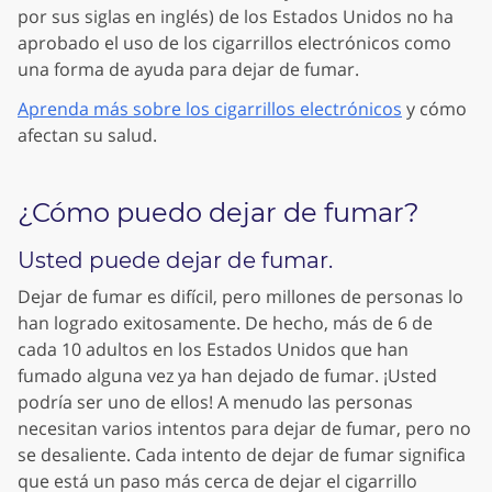
por sus siglas en inglés) de los Estados Unidos no ha
aprobado el uso de los cigarrillos electrónicos como
una forma de ayuda para dejar de fumar.
Aprenda más sobre los cigarrillos electrónicos
y cómo
afectan su salud.
¿Cómo puedo dejar de fumar?
Usted puede dejar de fumar.
Dejar de fumar es difícil, pero millones de personas lo
han logrado exitosamente. De hecho, más de 6 de
cada 10 adultos en los Estados Unidos que han
fumado alguna vez ya han dejado de fumar. ¡Usted
podría ser uno de ellos! A menudo las personas
necesitan varios intentos para dejar de fumar, pero no
se desaliente. Cada intento de dejar de fumar significa
que está un paso más cerca de dejar el cigarrillo