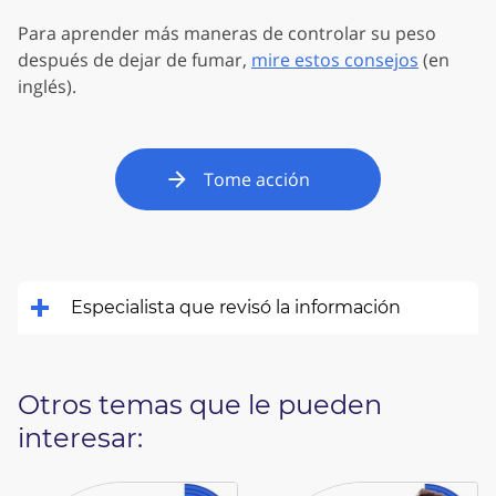
Para aprender más maneras de controlar su peso
después de dejar de fumar,
mire estos consejos
(en
inglés).
Tome acción
Especialista que revisó la información
Otros temas que le pueden
interesar: