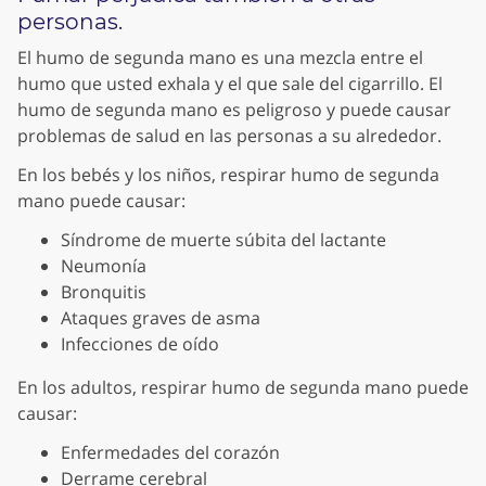
personas.
El humo de segunda mano es una mezcla entre el
humo que usted exhala y el que sale del cigarrillo. El
humo de segunda mano es peligroso y puede causar
problemas de salud en las personas a su alrededor.
En los bebés y los niños, respirar humo de segunda
mano puede causar:
Síndrome de muerte súbita del lactante
Neumonía
Bronquitis
Ataques graves de asma
Infecciones de oído
En los adultos, respirar humo de segunda mano puede
causar:
Enfermedades del corazón
Derrame cerebral