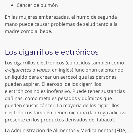
Cáncer de pulmón
En las mujeres embarazadas, el humo de segunda
mano puede causar problemas de salud tanto a la
madre como al bebé.
Los cigarrillos electrónicos
Los cigarrillos electrónicos (conocidos también como
e-cigarettes
o
vapes
, en inglés) funcionan calentando
un líquido para crear un aerosol que las personas
pueden aspirar. El aerosol de los cigarrillos
electrónicos no es inofensivo. Puede tener sustancias
dañinas, como metales pesados y químicos que
pueden causar cáncer. La mayoría de los cigarrillos
electrónicos también tienen nicotina (la droga adictiva
presente en los productos derivados del tabaco).
La Administración de Alimentos y Medicamentos (FDA,