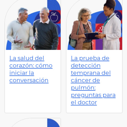
La salud del
La prueba de
corazón: cómo
detección
iniciar la
temprana del
conversación
cáncer de
pulmón:
preguntas para
el doctor