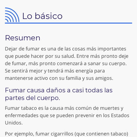
Lo básico
Resumen
Dejar de fumar es una de las cosas más importantes
que puede hacer por su salud. Entre más pronto deje
de fumar, más pronto comenzará a sanar su cuerpo.
Se sentirá mejor y tendrá más energía para
mantenerse activo con su familia y sus amigos.
Fumar causa daños a casi todas las
partes del cuerpo.
Fumar tabaco es la causa más común de muertes y
enfermedades que se pueden prevenir en los Estados
Unidos.
Por ejemplo, fumar cigarrillos (que contienen tabaco)