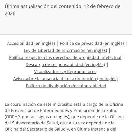
Última actualización del contenido: 12 de febrero de
2026
Accesibilidad (en inglés)
Política de privacidad (en inglés)
Ley de Libertad de Información (en inglés)
Política respecto a los derechos de propiedad intelectual
Descargo de responsabilidad (en inglés)
Visualizadores y Reproductores
Aviso sobre la ausencia de discriminación (en inglés)
Política de divulgación de vulnerabilidad
La coordinación de este micrositio está a cargo de la Oficina
de Prevención de Enfermedades y Promoción de la Salud
(ODPHP, por sus siglas en inglés), que depende de la Oficina
del Subsecretario de Salud, que a su vez depende de la
Oficina del Secretario de Salud y, en última instancia del