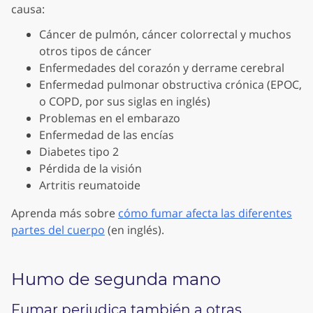
causa:
Cáncer de pulmón, cáncer colorrectal y muchos
otros tipos de cáncer
Enfermedades del corazón y derrame cerebral
Enfermedad pulmonar obstructiva crónica (EPOC,
o COPD, por sus siglas en inglés)
Problemas en el embarazo
Enfermedad de las encías
Diabetes tipo 2
Pérdida de la visión
Artritis reumatoide
Aprenda más sobre
cómo fumar afecta las diferentes
partes del cuerpo
(en inglés).
Humo de segunda mano
Fumar perjudica también a otras