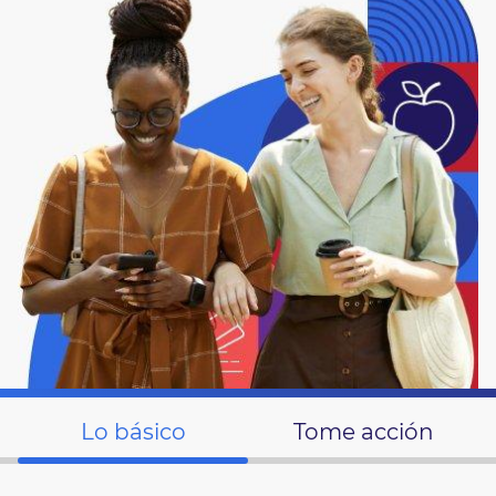
Lo básico
Tome acción