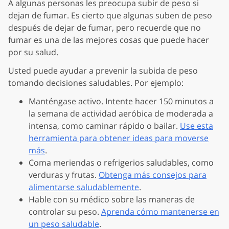
A algunas personas les preocupa subir de peso si
dejan de fumar. Es cierto que algunas suben de peso
después de dejar de fumar, pero recuerde que no
fumar es una de las mejores cosas que puede hacer
por su salud.
Usted puede ayudar a prevenir la subida de peso
tomando decisiones saludables. Por ejemplo:
Manténgase activo. Intente hacer 150 minutos a
la semana de actividad aeróbica de moderada a
intensa, como caminar rápido o bailar.
Use esta
herramienta para obtener ideas para moverse
más
.
Coma meriendas o refrigerios saludables, como
verduras y frutas.
Obtenga más consejos para
alimentarse saludablemente
.
Hable con su médico sobre las maneras de
controlar su peso.
Aprenda cómo mantenerse en
un peso saludable
.