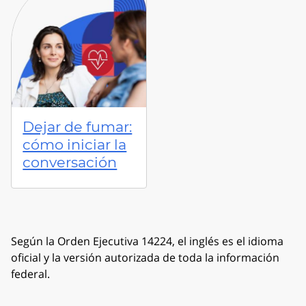
Dejar de fumar:
cómo iniciar la
conversación
Según la Orden Ejecutiva 14224, el inglés es el idioma
oficial y la versión autorizada de toda la información
federal.