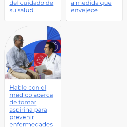
del cuidado de
a medida que
su salud
envejece
Hable con el
médico acerca
de tomar
aspirina para
prevenir
enfermedades