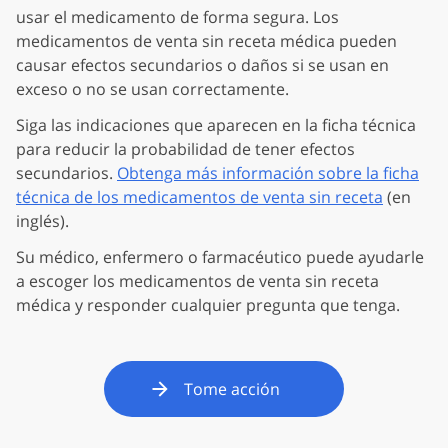
usar el medicamento de forma segura. Los
medicamentos de venta sin receta médica pueden
causar efectos secundarios o daños si se usan en
exceso o no se usan correctamente.
Siga las indicaciones que aparecen en la ficha técnica
para reducir la probabilidad de tener efectos
secundarios.
Obtenga más información sobre la ficha
técnica de los medicamentos de venta sin receta
(en
inglés).
Su médico, enfermero o farmacéutico puede ayudarle
a escoger los medicamentos de venta sin receta
médica y responder cualquier pregunta que tenga.
Tome acción