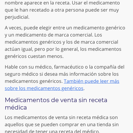
nombre aparece en la receta. Usar el medicamento
que le han recetado a otra persona puede ser muy
perjudicial.
A veces, puede elegir entre un medicamento genérico
y un medicamento de marca comercial. Los
medicamentos genéricos y los de marca comercial
actúan igual, pero por lo general, los medicamentos
genéricos cuestan menos.
Hable con su médico, farmacéutico o la compañía del
seguro médico si desea más información sobre los
medicamentos genéricos.
También puede leer más
sobre los medicamentos genéricos
.
Medicamentos de venta sin receta
médica
Los medicamentos de venta sin receta médica son
aquellos que se pueden comprar en una tienda sin
necesidad de tener una receta del médico.