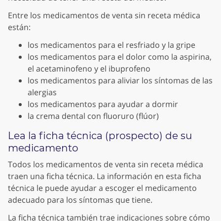
Entre los medicamentos de venta sin receta médica
están:
los medicamentos para el resfriado y la gripe
los medicamentos para el dolor como la aspirina,
el acetaminofeno y el ibuprofeno
los medicamentos para aliviar los síntomas de las
alergias
los medicamentos para ayudar a dormir
la crema dental con fluoruro (flúor)
Lea la ficha técnica (prospecto) de su
medicamento
Todos los medicamentos de venta sin receta médica
traen una ficha técnica. La información en esta ficha
técnica le puede ayudar a escoger el medicamento
adecuado para los síntomas que tiene.
La ficha técnica también trae indicaciones sobre cómo