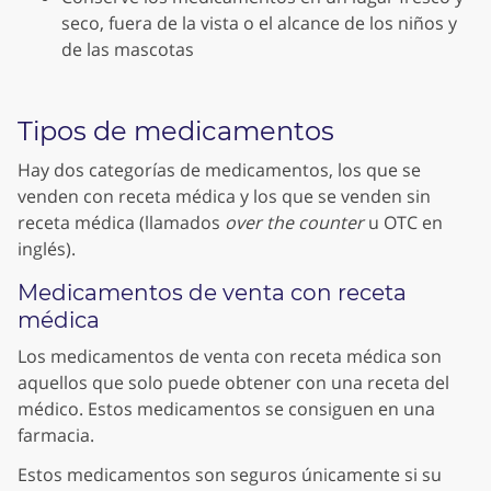
seco, fuera de la vista o el alcance de los niños y
de las mascotas
Tipos de medicamentos
Hay dos categorías de medicamentos, los que se
venden con receta médica y los que se venden sin
receta médica (llamados
over the counter
u OTC en
inglés).
Medicamentos de venta con receta
médica
Los medicamentos de venta con receta médica son
aquellos que solo puede obtener con una receta del
médico. Estos medicamentos se consiguen en una
farmacia.
Estos medicamentos son seguros únicamente si su