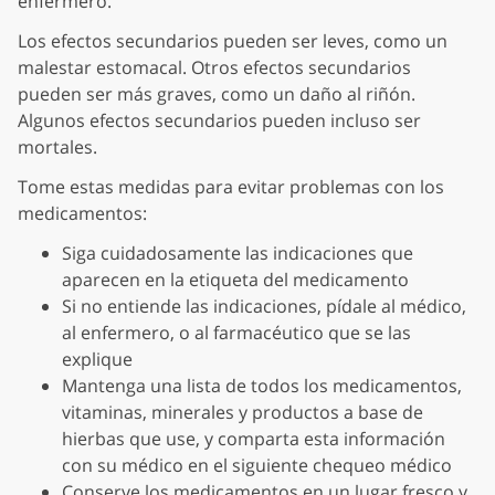
enfermero.
Los efectos secundarios pueden ser leves, como un
malestar estomacal. Otros efectos secundarios
pueden ser más graves, como un daño al riñón.
Algunos efectos secundarios pueden incluso ser
mortales.
Tome estas medidas para evitar problemas con los
medicamentos:
Siga cuidadosamente las indicaciones que
aparecen en la etiqueta del medicamento
Si no entiende las indicaciones, pídale al médico,
al enfermero, o al farmacéutico que se las
explique
Mantenga una lista de todos los medicamentos,
vitaminas, minerales y productos a base de
hierbas que use, y comparta esta información
con su médico en el siguiente chequeo médico
Conserve los medicamentos en un lugar fresco y