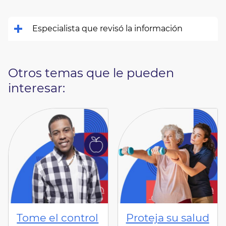
Especialista que revisó la información
Otros temas que le pueden
interesar:
Tome el control
Proteja su salud