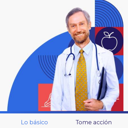
Lo básico
Tome acción