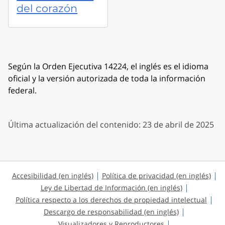
del corazón
Según la Orden Ejecutiva 14224, el inglés es el idioma
oficial y la versión autorizada de toda la información
federal.
Última actualización del contenido: 23 de abril de 2025
Accesibilidad (en inglés)
Política de privacidad (en inglés)
Ley de Libertad de Información (en inglés)
Política respecto a los derechos de propiedad intelectual
Descargo de responsabilidad (en inglés)
Visualizadores y Reproductores