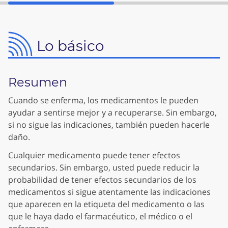
Lo básico
Resumen
Cuando se enferma, los medicamentos le pueden
ayudar a sentirse mejor y a recuperarse. Sin embargo,
si no sigue las indicaciones, también pueden hacerle
daño.
Cualquier medicamento puede tener efectos
secundarios. Sin embargo, usted puede reducir la
probabilidad de tener efectos secundarios de los
medicamentos si sigue atentamente las indicaciones
que aparecen en la etiqueta del medicamento o las
que le haya dado el farmacéutico, el médico o el