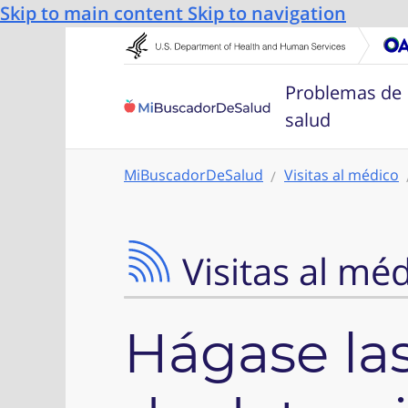
Skip to main content
Skip to navigation
Problemas de
salud
MiBuscadorDeSalud
Visitas al médico
Visitas al mé
Hágase la