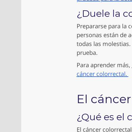
¿Duele la c
Prepararse para la 
personas están de a
todas las molestias.
prueba.
Para aprender más,
cáncer colorrectal.
El cáncer
¿Qué es el 
El cáncer colorrectal