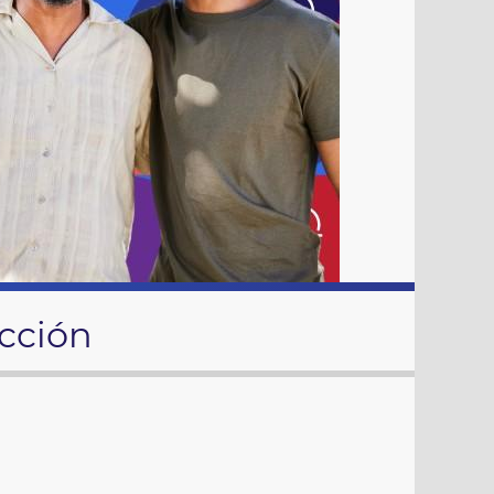
cción