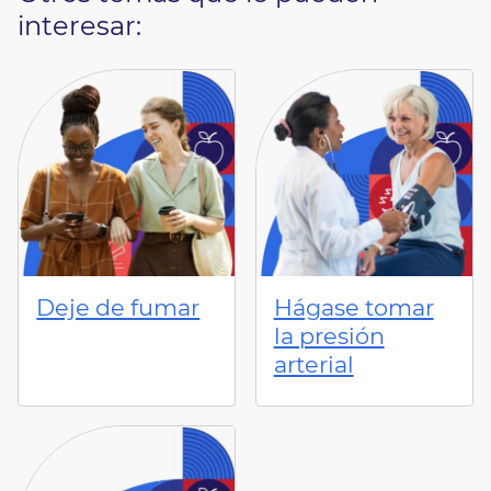
interesar:
Deje de fumar
Hágase tomar
la presión
arterial