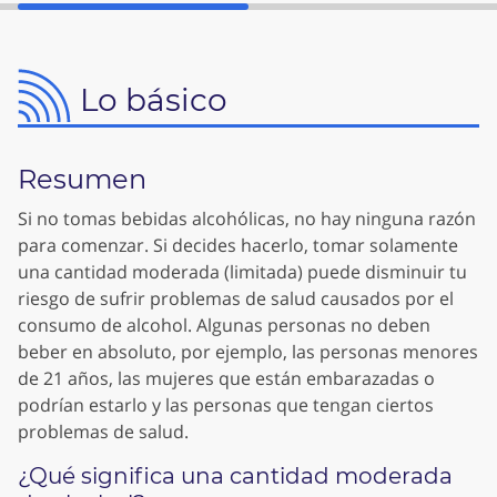
Lo básico
Resumen
Si no tomas bebidas alcohólicas, no hay ninguna razón
para comenzar. Si decides hacerlo, tomar solamente
una cantidad moderada (limitada) puede disminuir tu
riesgo de sufrir problemas de salud causados por el
consumo de alcohol. Algunas personas no deben
beber en absoluto, por ejemplo, las personas menores
de 21 años, las mujeres que están embarazadas o
podrían estarlo y las personas que tengan ciertos
problemas de salud.
¿Qué significa una cantidad moderada