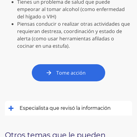
Tienes un problema de salud que puede
empeorar al tomar alcohol (como enfermedad
del hígado o VIH)
Piensas conducir o realizar otras actividades que
requieran destreza, coordinación y estado de
alerta (como usar herramientas afiladas o
cocinar en una estufa).
Tome acción
Especialista que revisó la información
Otros temas que le pueden