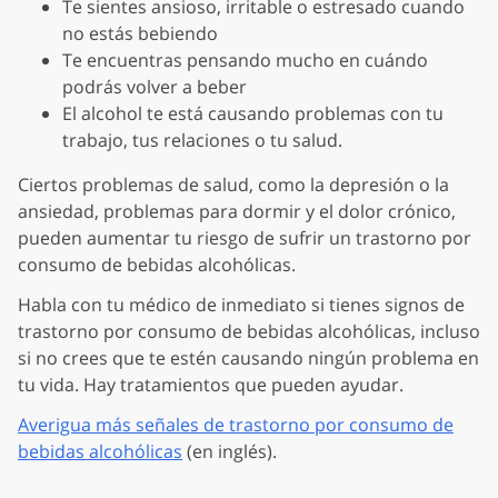
Te sientes ansioso, irritable o estresado cuando
no estás bebiendo
Te encuentras pensando mucho en cuándo
podrás volver a beber
El alcohol te está causando problemas con tu
trabajo, tus relaciones o tu salud.
Ciertos problemas de salud, como la depresión o la
ansiedad, problemas para dormir y el dolor crónico,
pueden aumentar tu riesgo de sufrir un trastorno por
consumo de bebidas alcohólicas.
Habla con tu médico de inmediato si tienes signos de
trastorno por consumo de bebidas alcohólicas, incluso
si no crees que te estén causando ningún problema en
tu vida. Hay tratamientos que pueden ayudar.
Averigua más señales de trastorno por consumo de
bebidas alcohólicas
(en inglés).