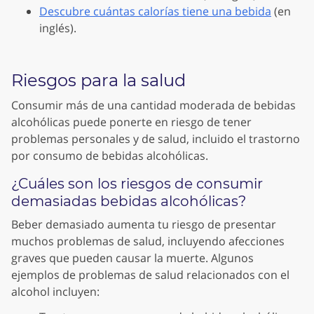
Descubre cuántas calorías tiene una bebida
(en
inglés).
Riesgos para la salud
Consumir más de una cantidad moderada de bebidas
alcohólicas puede ponerte en riesgo de tener
problemas personales y de salud, incluido el trastorno
por consumo de bebidas alcohólicas.
¿Cuáles son los riesgos de consumir
demasiadas bebidas alcohólicas?
Beber demasiado aumenta tu riesgo de presentar
muchos problemas de salud, incluyendo afecciones
graves que pueden causar la muerte. Algunos
ejemplos de problemas de salud relacionados con el
alcohol incluyen: