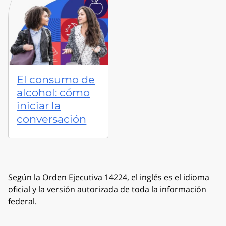
El consumo de
alcohol: cómo
iniciar la
conversación
Según la Orden Ejecutiva 14224, el inglés es el idioma
oficial y la versión autorizada de toda la información
federal.