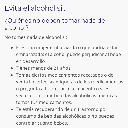
Evita el alcohol si…
¿Quiénes no deben tomar nada de
alcohol?
No tomes nada de alcohol si:
Eres una mujer embarazada o que podría estar
embarazada; el alcohol puede perjudicar al bebé
en desarrollo
Tienes menos de 21 años
Tomas ciertos medicamentos recetados o de
venta libre: lee las etiquetas de los medicamentos
o pregunta a tu doctor o farmacéutico si es
seguro consumir bebidas alcohólicas mientras
tomas tus medicamentos.
Te estás recuperando de un trastorno por
consumo de bebidas alcohólicas o no puedes
controlar cuánto bebes.