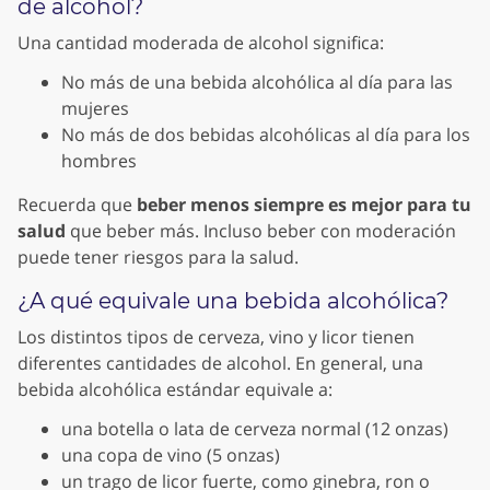
de alcohol?
Una cantidad moderada de alcohol significa:
No más de una bebida alcohólica al día para las
mujeres
No más de dos bebidas alcohólicas al día para los
hombres
Recuerda que
beber menos siempre es mejor para tu
salud
que beber más. Incluso beber con moderación
puede tener riesgos para la salud.
¿A qué equivale una bebida alcohólica?
Los distintos tipos de cerveza, vino y licor tienen
diferentes cantidades de alcohol. En general, una
bebida alcohólica estándar equivale a:
una botella
o lata de cerveza normal (12 onzas
)
una copa de vino (5 onzas)
un trago de licor fuerte, como ginebra, ron o