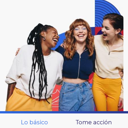
Lo básico
Tome acción