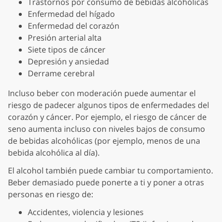
Trastornos por consumo de bebidas alcohólicas
Enfermedad del hígado
Enfermedad del corazón
Presión arterial alta
Siete tipos de cáncer
Depresión y ansiedad
Derrame cerebral
Incluso beber con moderación puede aumentar el
riesgo de padecer algunos tipos de enfermedades del
corazón y cáncer. Por ejemplo, el riesgo de cáncer de
seno aumenta incluso con niveles bajos de consumo
de bebidas alcohólicas (por ejemplo, menos de una
bebida alcohólica al día).
El alcohol también puede cambiar tu comportamiento.
Beber demasiado puede ponerte a ti y poner a otras
personas en riesgo de:
Accidentes, violencia y lesiones