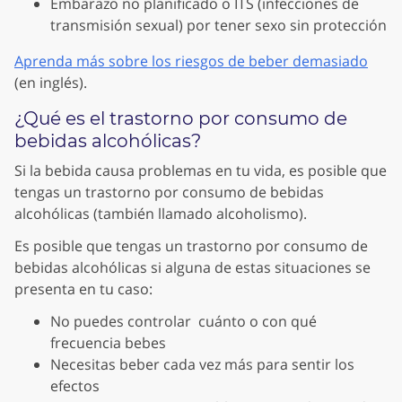
Embarazo no planificado o ITS (infecciones de
transmisión sexual) por tener sexo sin protección
Aprenda más sobre los riesgos de beber demasiado
(en inglés).
¿Qué es el trastorno por consumo de
bebidas alcohólicas?
Si la bebida causa problemas en tu vida, es posible que
tengas un trastorno por consumo de bebidas
alcohólicas (también llamado alcoholismo).
Es posible que tengas un trastorno por consumo de
bebidas alcohólicas si alguna de estas situaciones se
presenta en tu caso:
No puedes controlar cuánto o con qué
frecuencia bebes
Necesitas beber cada vez más para sentir los
efectos