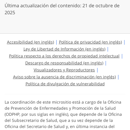
Última actualización del contenido: 21 de octubre de
2025
Accesibilidad (en inglés)
Política de privacidad (en inglés)
Ley de Libertad de Información (en inglés)
Política respecto a los derechos de propiedad intelectual
Descargo de responsabilidad (en inglés)
Visualizadores y Reproductores
Aviso sobre la ausencia de discriminación (en inglés)
Política de divulgación de vulnerabilidad
La coordinación de este micrositio está a cargo de la Oficina
de Prevención de Enfermedades y Promoción de la Salud
(ODPHP, por sus siglas en inglés), que depende de la Oficina
del Subsecretario de Salud, que a su vez depende de la
Oficina del Secretario de Salud y, en última instancia del