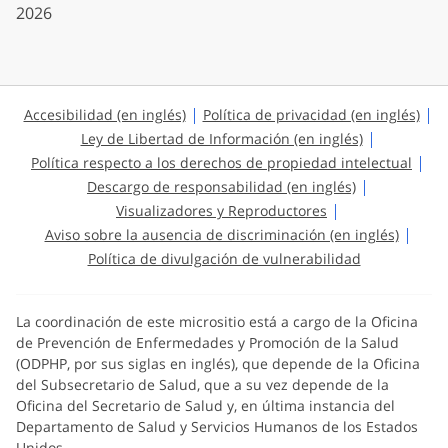
2026
Accesibilidad (en inglés)
Política de privacidad (en inglés)
Ley de Libertad de Información (en inglés)
Política respecto a los derechos de propiedad intelectual
Descargo de responsabilidad (en inglés)
Visualizadores y Reproductores
Aviso sobre la ausencia de discriminación (en inglés)
Política de divulgación de vulnerabilidad
La coordinación de este micrositio está a cargo de la Oficina
de Prevención de Enfermedades y Promoción de la Salud
(ODPHP, por sus siglas en inglés), que depende de la Oficina
del Subsecretario de Salud, que a su vez depende de la
Oficina del Secretario de Salud y, en última instancia del
Departamento de Salud y Servicios Humanos de los Estados
Unidos.