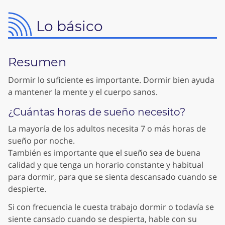
Lo básico
Resumen
Dormir lo suficiente es importante. Dormir bien ayuda
a mantener la mente y el cuerpo sanos.
¿Cuántas horas de sueño necesito?
La mayoría de los adultos necesita 7 o más horas de
sueño por noche.
También es importante que el sueño sea de buena
calidad y que tenga un horario constante y habitual
para dormir, para que se sienta descansado cuando se
despierte.
Si con frecuencia le cuesta trabajo dormir o todavía se
siente cansado cuando se despierta, hable con su