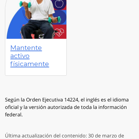
Mantente
activo
físicamente
Según la Orden Ejecutiva 14224, el inglés es el idioma
oficial y la versión autorizada de toda la información
federal.
Última actualización del contenido: 30 de marzo de