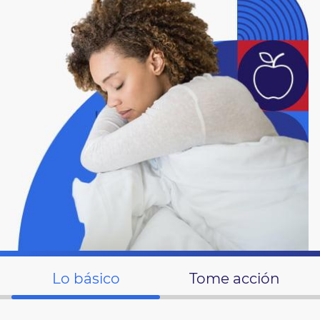
Lo básico
Tome acción