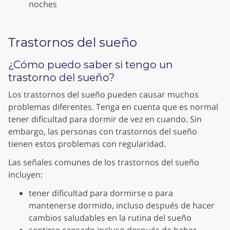
noches
Trastornos del sueño
¿Cómo puedo saber si tengo un
trastorno del sueño?
Los trastornos del sueño pueden causar muchos
problemas diferentes. Tenga en cuenta que es normal
tener dificultad para dormir de vez en cuando. Sin
embargo, las personas con trastornos del sueño
tienen estos problemas con regularidad.
Las señales comunes de los trastornos del sueño
incluyen:
tener dificultad para dormirse o para
mantenerse dormido, incluso después de hacer
cambios saludables en la rutina del sueño