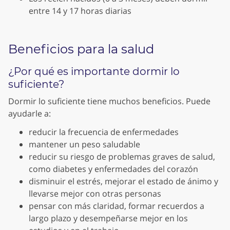
entre 14 y 17 horas diarias
Beneficios para la salud
¿Por qué es importante dormir lo
suficiente?
Dormir lo suficiente tiene muchos beneficios. Puede
ayudarle a:
reducir la frecuencia de enfermedades
mantener un peso saludable
reducir su riesgo de problemas graves de salud,
como diabetes y enfermedades del corazón
disminuir el estrés, mejorar el estado de ánimo y
llevarse mejor con otras personas
pensar con más claridad, formar recuerdos a
largo plazo y desempeñarse mejor en los