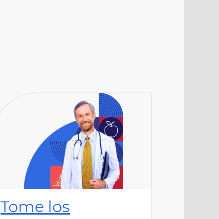
Tome los