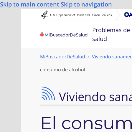
Skip to main content
Skip to navigation
Problemas de
salud
MiBuscadorDeSalud
Viviendo saname
consumo de alcohol
Viviendo sa
El consum