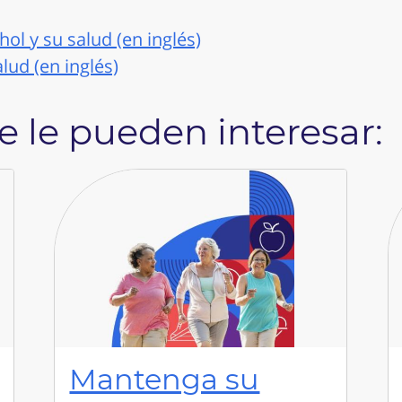
l y su salud (en inglés)
lud (en inglés)
 le pueden interesar:
Mantenga su