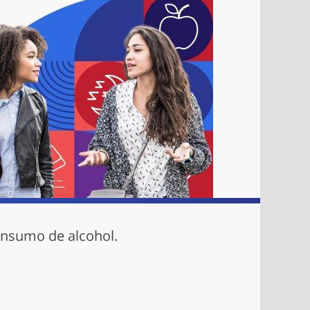
onsumo de alcohol.