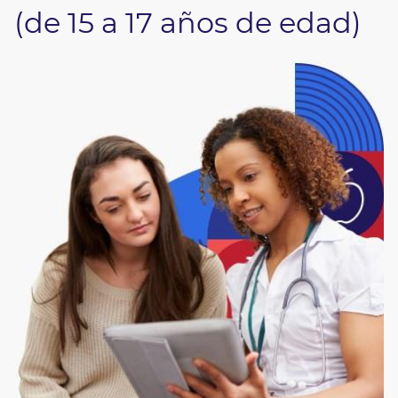
(de 15 a 17 años de edad)