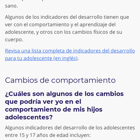
sano.
Algunos de los indicadores del desarrollo tienen que
ver con el comportamiento y el aprendizaje del
adolescente, y otros con los cambios físicos de su
cuerpo.
Revisa una lista completa de indicadores del desarrollo
para tu adolescente (en inglés)
.
Cambios de comportamiento
¿Cuáles son algunos de los cambios
que podría ver yo en el
comportamiento de mis hijos
adolescentes?
Algunos indicadores del desarrollo de los adolescentes
entre 15 y 17 años de edad incluyen: