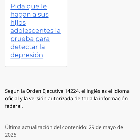
Pida que le
hagan a sus
hijos
adolescentes la
prueba para
detectar la
depresión
Según la Orden Ejecutiva 14224, el inglés es el idioma
oficial y la versión autorizada de toda la información
federal.
Última actualización del contenido: 29 de mayo de
2026