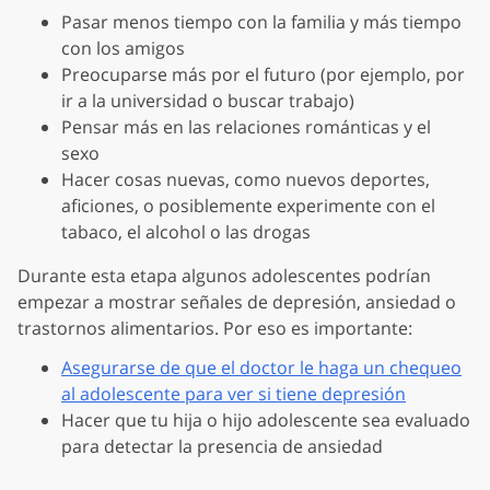
Pasar menos tiempo con la familia y más tiempo
con los amigos
Preocuparse más por el futuro (por ejemplo, por
ir a la universidad o buscar trabajo)
Pensar más en las relaciones románticas y el
sexo
Hacer cosas nuevas, como nuevos deportes,
aficiones, o posiblemente experimente con el
tabaco, el alcohol o las drogas
Durante esta etapa algunos adolescentes podrían
empezar a mostrar señales de depresión, ansiedad o
trastornos alimentarios. Por eso es importante:
Asegurarse de que el doctor le haga un chequeo
al adolescente para ver si tiene depresión
Hacer que tu hija o hijo adolescente sea evaluado
para detectar la presencia de ansiedad