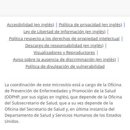
Accesibilidad (en inglés)
Política de privacidad (en inglés)
Ley de Libertad de Información (en inglés)
Política respecto a los derechos de propiedad intelectual
Descargo de responsabilidad (en inglés)
Visualizadores y Reproductores
Aviso sobre la ausencia de discriminación (en inglés)
Política de divulgación de vulnerabilidad
La coordinación de este micrositio está a cargo de la Oficina
de Prevención de Enfermedades y Promoción de la Salud
(ODPHP, por sus siglas en inglés), que depende de la Oficina
del Subsecretario de Salud, que a su vez depende de la
Oficina del Secretario de Salud y, en última instancia del
Departamento de Salud y Servicios Humanos de los Estados
Unidos.