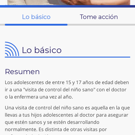
Lo básico
Tome acción
Lo básico
Resumen
Los adolescentes de entre 15 y 17 años de edad deben
ir a una "visita de control del niño sano" con el doctor
o la enfermera una vez al año.
Una visita de control del niño sano es aquella en la que
llevas a tus hijos adolescentes al doctor para asegurar
que estén sanos y se estén desarrollando
normalmente. Es distinta de otras visitas por