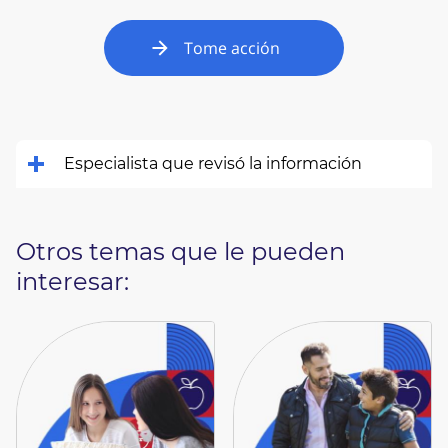
Tome acción
Especialista que revisó la información
Otros temas que le pueden
interesar: