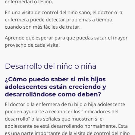
enfermedad o lesión.
En una visita de control del niño sano, el doctor o la
enfermera puede detectar problemas a tiempo,
cuando son más fáciles de tratar.
Aprende qué esperar para que puedas sacar el mayor
provecho de cada visita.
Desarrollo del niño o niña
¿Cómo puedo saber si mis hijos
adolescentes están creciendo y
desarrollándose como deben?
El doctor o la enfermera de tu hijo o hija adolescente
pueden ayudarte a reconocer los “indicadores del
desarrollo” o las señales que muestran si el
adolescente se está desarrollando normalmente. Esta
es una parte importante de la visita de control del niño