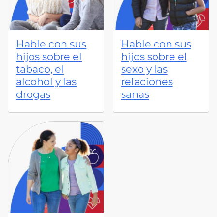
Hable con sus
Hable con sus
hijos sobre el
hijos sobre el
tabaco, el
sexo y las
alcohol y las
relaciones
drogas
sanas