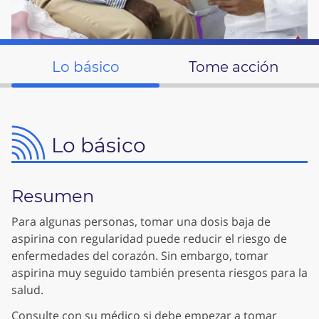
Lo básico
Tome acción
Lo básico
Resumen
Para algunas personas, tomar una dosis baja de
aspirina con regularidad puede reducir el riesgo de
enfermedades del corazón. Sin embargo, tomar
aspirina muy seguido también presenta riesgos para la
salud.
Consulte con su médico si debe empezar a tomar