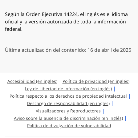
Según la Orden Ejecutiva 14224, el inglés es el idioma
oficial y la versión autorizada de toda la información
federal.
Última actualización del contenido: 16 de abril de 2025
Accesibilidad (en inglés)
Política de privacidad (en inglés)
Ley de Libertad de Información (en inglés)
Política respecto a los derechos de propiedad intelectual
Descargo de responsabilidad (en inglés)
Visualizadores y Reproductores
Aviso sobre la ausencia de discriminación (en inglés)
Política de divulgación de vulnerabilidad