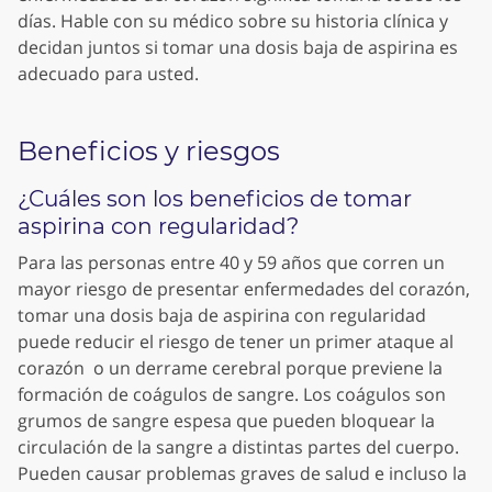
días. Hable con su médico sobre su historia clínica y
decidan juntos si tomar una dosis baja de aspirina es
adecuado para usted.
Beneficios y riesgos
¿Cuáles son los beneficios de tomar
aspirina con regularidad?
Para las personas entre 40 y 59 años que corren un
mayor riesgo de presentar enfermedades del corazón,
tomar una dosis baja de aspirina con regularidad
puede reducir el riesgo de tener un primer ataque al
corazón o un derrame cerebral porque previene la
formación de coágulos de sangre. Los coágulos son
grumos de sangre espesa que pueden bloquear la
circulación de la sangre a distintas partes del cuerpo.
Pueden causar problemas graves de salud e incluso la