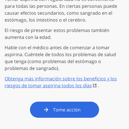
para todas las personas. En ciertas personas puede
causar efectos secundarios, como sangrado en el
estómago, los intestinos o el cerebro.
El riesgo de presentar estos problemas también
aumenta con la edad.
Hable con el médico antes de comenzar a tomar
aspirina. Cuéntele de todos los problemas de salud
que tenga (como problemas del estómago o
problemas de sangrado).
Obtenga más información sobre los beneficios y los
riesgos de tomar aspirina todos los días
.
Tome acción