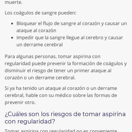
muerte.
Los coágulos de sangre pueden:
Bloquear el flujo de sangre al corazón y causar un
ataque al corazón
Impedir que la sangre llegue al cerebro y causar
un derrame cerebral
Para algunas personas, tomar aspirina con
regularidad puede prevenir la formación de coágulos y
disminuir el riesgo de tener un primer ataque al
corazón o un derrame cerebral.
Si ya ha tenido un ataque al corazón o un derrame
cerebral, hable con su médico sobre las formas de
prevenir otro.
¿Cuáles son los riesgos de tomar aspirina
con regularidad?
Tomar aspirina con regularidad no es conveniente