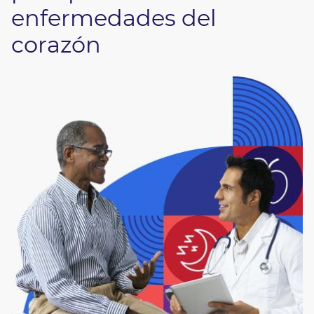
enfermedades del
corazón