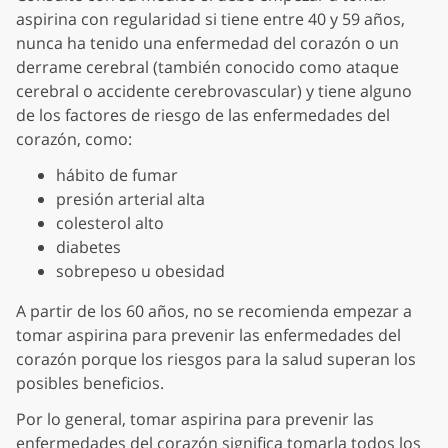
aspirina con regularidad si tiene entre 40 y 59 años,
nunca ha tenido una enfermedad del corazón o un
derrame cerebral (también conocido como ataque
cerebral o accidente cerebrovascular) y tiene alguno
de los factores de riesgo de las enfermedades del
corazón, como:
hábito de fumar
presión arterial alta
colesterol alto
diabetes
sobrepeso u obesidad
A partir de los 60 años, no se recomienda empezar a
tomar aspirina para prevenir las enfermedades del
corazón porque los riesgos para la salud superan los
posibles beneficios.
Por lo general, tomar aspirina para prevenir las
enfermedades del corazón significa tomarla todos los