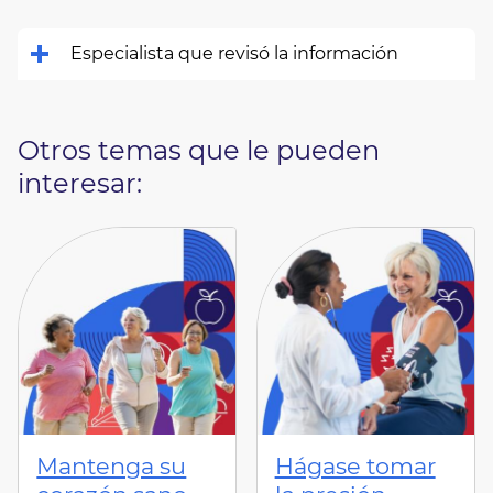
Especialista que revisó la información
Otros temas que le pueden
interesar:
Mantenga su
Hágase tomar