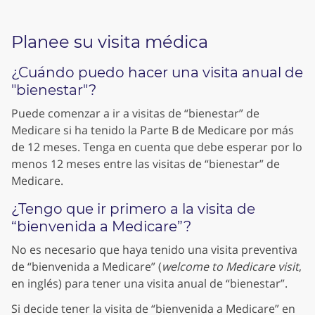
Planee su visita médica
¿Cuándo puedo hacer una visita anual de
"bienestar"?
Puede comenzar a ir a visitas de “bienestar” de
Medicare si ha tenido la Parte B de Medicare por más
de 12 meses. Tenga en cuenta que debe esperar por lo
menos 12 meses entre las visitas de “bienestar” de
Medicare.
¿Tengo que ir primero a la visita de
“bienvenida a Medicare”?
No es necesario que haya tenido una visita preventiva
de “bienvenida a Medicare” (
welcome to Medicare visit
,
en inglés) para tener una visita anual de “bienestar”.
Si decide tener la visita de “bienvenida a Medicare” en