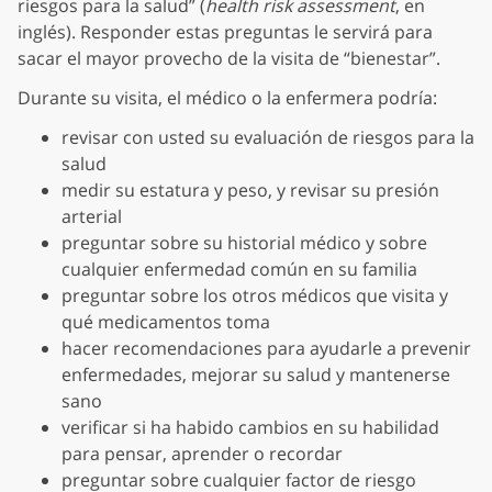
riesgos para la salud” (
health risk assessment
, en
inglés). Responder estas preguntas le servirá para
sacar el mayor provecho de la visita de “bienestar”.
Durante su visita, el médico o la enfermera podría:
revisar con usted su evaluación de riesgos para la
salud
medir su estatura y peso, y revisar su presión
arterial
preguntar sobre su historial médico y sobre
cualquier enfermedad común en su familia
preguntar sobre los otros médicos que visita y
qué medicamentos toma
hacer recomendaciones para ayudarle a prevenir
enfermedades, mejorar su salud y mantenerse
sano
verificar si ha habido cambios en su habilidad
para pensar, aprender o recordar
preguntar sobre cualquier factor de riesgo