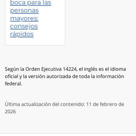
boca para las
personas
mayores:
consejos
rápidos
Según la Orden Ejecutiva 14224, el inglés es el idioma
oficial y la versión autorizada de toda la información
federal.
Última actualización del contenido: 11 de febrero de
2026