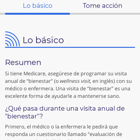
Lo básico
Tome acción
Lo básico
Resumen
Si tiene Medicare, asegúrese de programar su visita
anual de “bienestar” (o
wellness visit
, en inglés) con su
médico o enfermera. Una visita de “bienestar” es una
excelente forma de ayudarle a mantenerse sano.
¿Qué pasa durante una visita anual de
"bienestar"?
Primero, el médico o la enfermera le pedirá que
responda un cuestionario llamado “evaluación de