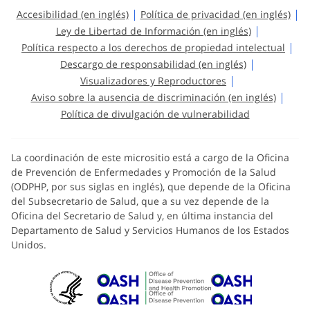
Accesibilidad (en inglés)
Política de privacidad (en inglés)
Ley de Libertad de Información (en inglés)
Política respecto a los derechos de propiedad intelectual
Descargo de responsabilidad (en inglés)
Visualizadores y Reproductores
Aviso sobre la ausencia de discriminación (en inglés)
Política de divulgación de vulnerabilidad
La coordinación de este micrositio está a cargo de la Oficina
de Prevención de Enfermedades y Promoción de la Salud
(ODPHP, por sus siglas en inglés), que depende de la Oficina
del Subsecretario de Salud, que a su vez depende de la
Oficina del Secretario de Salud y, en última instancia del
Departamento de Salud y Servicios Humanos de los Estados
Unidos.
U.S. Department of Health and Huma