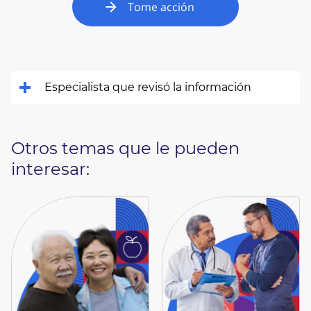
Tome acción
Especialista que revisó la información
Otros temas que le pueden
interesar: