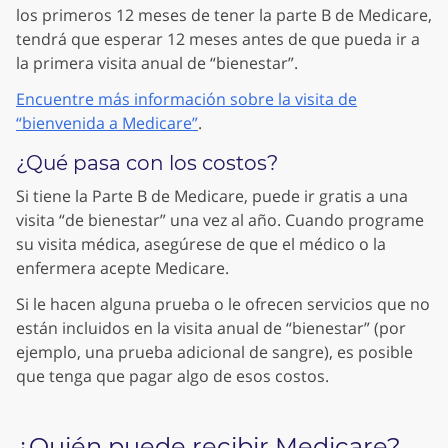
los primeros 12 meses de tener la parte B de Medicare,
tendrá que esperar 12 meses antes de que pueda ir a
la primera visita anual de “bienestar”.
Encuentre más información sobre la visita de
“bienvenida a Medicare”
.
¿Qué pasa con los costos?
Si tiene la Parte B de Medicare, puede ir gratis a una
visita “de bienestar” una vez al año. Cuando programe
su visita médica, asegúrese de que el médico o la
enfermera acepte Medicare.
Si le hacen alguna prueba o le ofrecen servicios que no
están incluidos en la visita anual de “bienestar” (por
ejemplo, una prueba adicional de sangre), es posible
que tenga que pagar algo de esos costos.
¿Quién puede recibir Medicare?