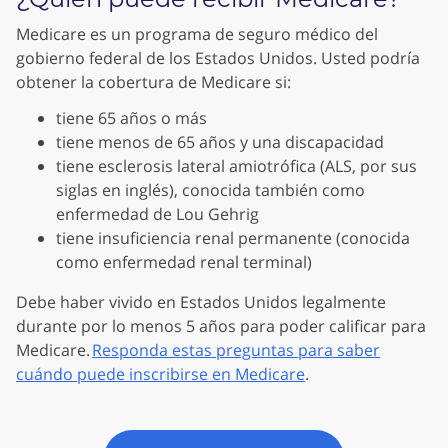
Medicare es un programa de seguro médico del
gobierno federal de los Estados Unidos. Usted podría
obtener la cobertura de Medicare si:
tiene 65 años o más
tiene menos de 65 años y una discapacidad
tiene esclerosis lateral amiotrófica (ALS, por sus
siglas en inglés), conocida también como
enfermedad de Lou Gehrig
tiene insuficiencia renal permanente (conocida
como enfermedad renal terminal)
Debe haber vivido en Estados Unidos legalmente
durante por lo menos 5 años para poder calificar para
Medicare.
Responda estas preguntas para saber
cuándo puede inscribirse en Medicare
.