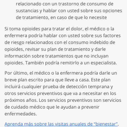
relacionado con un trastorno de consumo de
sustancias y hablar con usted sobre sus opciones
de tratamiento, en caso de que lo necesite
Si toma opioides para tratar el dolor, el médico o la
enfermera podría hablar con usted sobre sus factores
de riesgo relacionados con el consumo indebido de
opioides, revisar su plan de tratamiento y darle
información sobre tratamientos que no incluyan
opioides. También podría remitirlo a un especialista.
Por último, el médico o la enfermera podría darle un
breve plan escrito para que lleve a casa. Este plan
incluirá cualquier prueba de detección temprana y
otros servicios preventivos que va a necesitar en los
próximos años. Los servicios preventivos son servicios
de cuidado médico que le ayudan a prevenir
enfermedades.
Aprenda más sobre las visitas anuales de “bienestar”
.