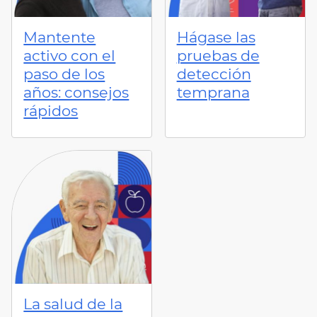
Mantente
Hágase las
activo con el
pruebas de
paso de los
detección
años: consejos
temprana
rápidos
La salud de la